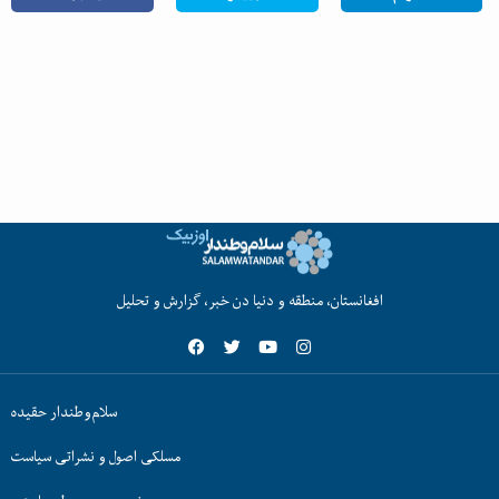
افغانستان، منطقه و دنیا دن خبر، گزارش و تحلیل
سلام‌وطندار حقیده
مسلکی اصول و نشراتی سیاست