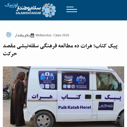
Wednesday، 3 June 2026
سلام وطندار
پیک کتاب؛ هرات ده مطالعه فرهنگی سقله‌نیشی مقصد
حرکت