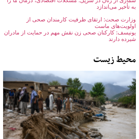
شماری از زنان در سرپل: مشکلات اقتصادی، درمان ما را
به تأخیر می‌اندازد
وزارت صحت: ارتقای ظرفیت کارمندان صحی از
اولویت‌های ماست
یونیسف: کارکنان صحی زن نقش مهم در حمایت از مادران
شیرده دارند
محیط زیست