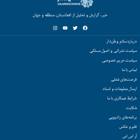
خبر، گزارش و تحلیل از افغانستان، منطقه و جهان
درباره سلام وطن‌دار
سیاست نشراتی و اصول مسلکی
سیاست حریم خصوصی
تماس با ما
فرصت‌های شغلی
ارسال معلومات و اسناد
شرایط همکاری با ما
شکایت
برنامه‌های رادیویی
فلم و عکس
آر اس اس