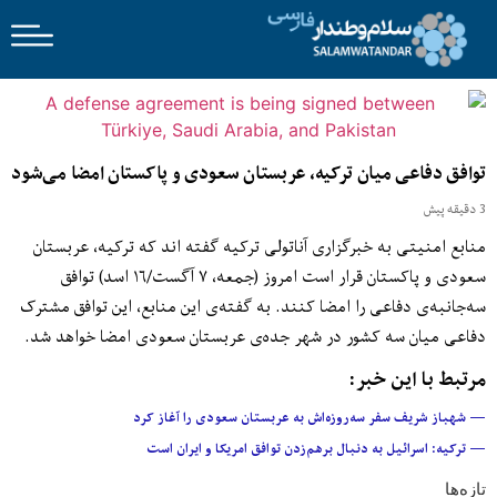
توافق دفاعی میان ترکیه، عربستان سعودی و پاکستان امضا می‌شود
3 دقیقه پیش
منابع امنیتی به خبرگزاری آناتولی ترکیه گفته ‌اند که ترکیه، عربستان
سعودی و پاکستان قرار است امروز (جمعه، ۷ آگست/۱۶ اسد) توافق
سه‌جانبه‌ی دفاعی را امضا کنند. به گفته‌ی این منابع، این توافق مشترک
دفاعی میان سه کشور در شهر جده‌ی عربستان سعودی امضا خواهد شد.
مرتبط با این خبر:
— شهباز شریف سفر سه‌روزه‌اش به عربستان سعودی را آغاز کرد
— ترکیه: اسرائیل به دنبال برهم‌زدن توافق امریکا و ایران است
تازه‌ها