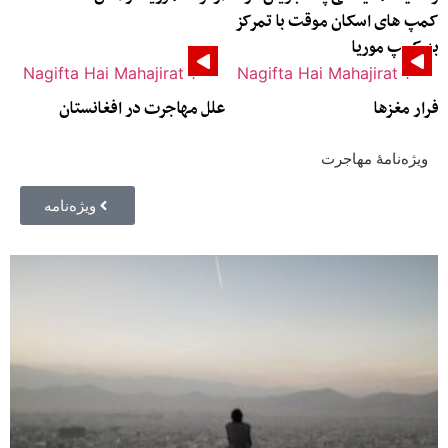
کمپ های اسکان موقت با تمرکز
به کمپ موریا
فرار مغزها
علل مهاجرت در افغانستان
ویژه‌نامهٔ مهاجرت
ویژه‌نامه