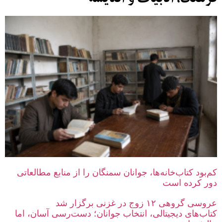
کم‌بود کتاب‌خانه‌ها، جوانان سمنگان را از منابع مطالعاتی
دور کرده است
عروسی گروهی ۱۲ زوج در غزنی برگزار شد
کتاب‌های دیجیتالی، انتخاب جوانان؛ دست‌رسی آسان، اما