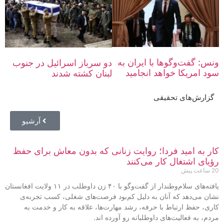
ونس: گفت‌وگوها با ایران به
دو سرباز اسرائیل در جنوب
سود امریکا خواهد انجامید
لبنان کشته شدند
گزارش‌های تحقیقی
آرشیو
کار به امید فردا؛ روایت زنانی که بدون معاش برای حفظ
رؤیای اشتغال کار می‌کنند
20 ساعت پیش
یافته‌های سلام‌وطندار از گفت‌وگو با ۴۰ زن داوطلب در ۱۱ ولایت افغانستان
نشان می‌دهد که آنان به دلیل کم‌بود فرصت‌های شغلی، کسب تجربه‌ی
کاری، حفظ ارتباط با حرفه، رشد مهارت‌ها، علاقه به کار و خدمت به
مردم، به فعالیت‌های داوطلبانه رو آورده‌ اند.