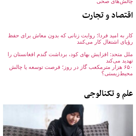
چالش‌های صحی
اقتصاد و تجارت
کار به امید فردا؛ روایت زنانی که بدون معاش برای حفظ
رؤیای اشتغال کار می‌کنند
ملل متحد: افزایش بهای کود، برداشت گندم افغانستان را
تهدید می‌کند
۶۵۰ هزار مترمکعب گاز در روز؛ فرصت توسعه یا چالش
محیط‌زیستی؟
علم و تکنالوجی