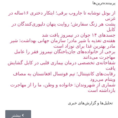
پربیننده‌ترین‌ها
از بوتل نوشابه تا جاروب برقی؛ ابتکار دختری ۱۶‌ساله در
غزنی
پشت هر زنگ سفارش؛ روایت پنهان دلیوری‌کنندگان در
کابل
جسدهای ۱۴ جوان در نیمروز یافت شد
هفته‌ی تغذیه با شیر مادر؛ سازمان جهانی بهداشت: شیر
مادر بهترین غذا برای نوزاد است
برخی از خانواده‌های جان‌باختگان نیمروز فقر را عامل
مهاجرت می‌دانند
شفاخانه‌ی تخصصی درمان بیماری‌ قلبی در کابل گشایش
یافت
رقابت‌های کانتیننتال؛ تیم فوتسال افغانستان به مصاف
ویتنام می‌رود
شماری از شهروندان: خانواده و وطن، ما را از مهاجرت
بازداشته است
تحلیل‌ها و گزارش‌های خبری
بیشتر