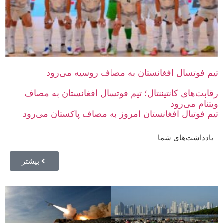
تیم فوتسال افغانستان به مصاف روسیه می‌رود
رقابت‌های کانتیننتال؛ تیم فوتسال افغانستان به مصاف
ویتنام می‌رود
تیم فوتبال افغانستان امروز به مصاف پاکستان می‌رود
یادداشت‌های شما
بیشتر