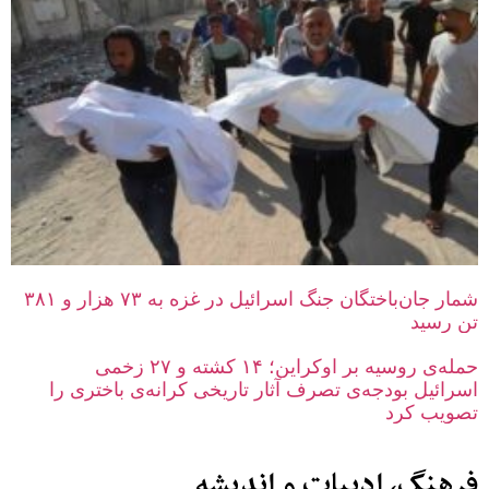
شمار جان‌باختگان جنگ اسرائیل در غزه به ۷۳ هزار و ۳۸۱
تن رسید
حمله‌ی روسیه بر اوکراین؛ ۱۴ کشته و ۲۷ زخمی
اسرائیل بودجه‌ی‌ تصرف آثار تاریخی کرانه‌ی باختری را
تصویب کرد
فرهنگ، ادبیات و اندیشه