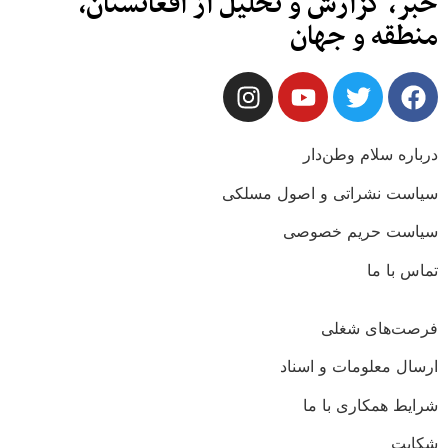
خبر، گزارش و تحلیل از افغانستان،
منطقه و جهان
درباره سلام وطن‌دار
سیاست نشراتی و اصول مسلکی
سیاست حریم خصوصی
تماس با ما
فرصت‌های شغلی
ارسال معلومات و اسناد
شرایط همکاری با ما
شکایت