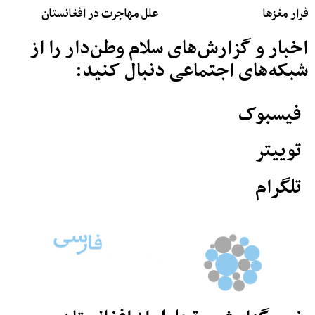
فرار مغزها
علل مهاجرت در افغانستان
اخبار و گزارش‌های سلام وطن‌دار را از
شبکه‌های اجتماعی دنبال کنید:
فیسبوک
توییتر
تلگرام