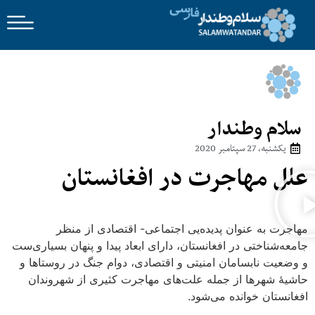
سلام وطندار
یکشنبه، 27 سپتامبر 2020
علل مهاجرت در افغانستان
مهاجرت به عنوان پدیده‌یی اجتماعی- اقتصادی از منظر
جامعه‌شناختی در افغانستان، دارای ابعاد پیدا و پنهان بسیاری‌ست
و وضعیت نابسامان امنیتی و اقتصادی، دوام جنگ‌ در روستاها و
حاشیۀ شهرها از جمله علت‌های مهاجرت کثیری از شهروندان
افغانستان خوانده می‌شود.