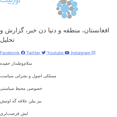
افغانستان، منطقه و دنیا دن خبر، گزارش و
تحلیل
Facebook
Twitter
Youtube
Instagram
سلام‌وطندار حقیده
مسلکی اصول و نشراتی سیاست
خصوصی محیط سیاستی
بیز بیلن علاقه گه اوتیش
ایش فرصت‌لری