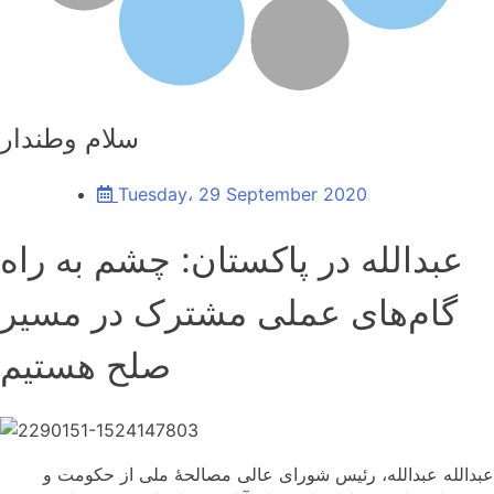
سلام وطندار
Tuesday، 29 September 2020
عبدالله در پاکستان: چشم به راه
گام‌های عملی مشترک در مسیر
صلح هستیم
عبدالله عبدالله، رئیس شورای عالی مصالحۀ ملی از حکومت و