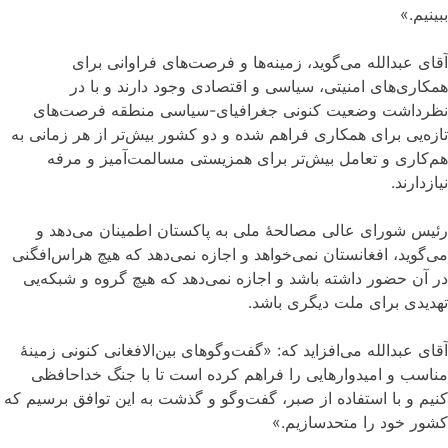
ببینیم.»
آقای عبدالله می‌گوید، زمینه‌ها و فرصت‌های فراوانی برای
همکاری‌های امنیتی، سیاسی و اقتصادی وجود دارند و با در
نظرداشت وضعیت کنونی جغرافیای-سیاسی منطقه فرصت‌های
تازه‌‌یی برای همکاری فراهم شده و دو کشور بیش‌تر از هر زمانی به
هم‌کاری و تعامل بیش‌تر برای همز‌یستی مسالمت‌آمیز و مرفه
نیازدارند
.
رئیس شورای عالی مصالحۀ ملی به پاکستان اطمینان می‌دهد و
می‌گوید، افغانستان نمی‌خواهد و اجازه نمی‌دهد که هیچ هراس‌افگنی
در آن حضور داشته باشد و اجازه نمی‌دهد که هیچ گروه و شبکه‌یی
تهدیدی برای ملت دیگری باشد.
آقای عبدالله می‌افزاید که: «گفت‌وگوهای بین‌الافغانی کنونی زمینۀ
مناسب و امیدوارهایی را فراهم کرده است تا با جنگ خداحافظی
کنیم و با استفاده از صبر، گفت‌وگو و گذشت به این توافق برسیم که
کشور خود را متحدسازیم.»