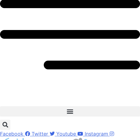
Facebook
Twitter
Youtube
Instagram