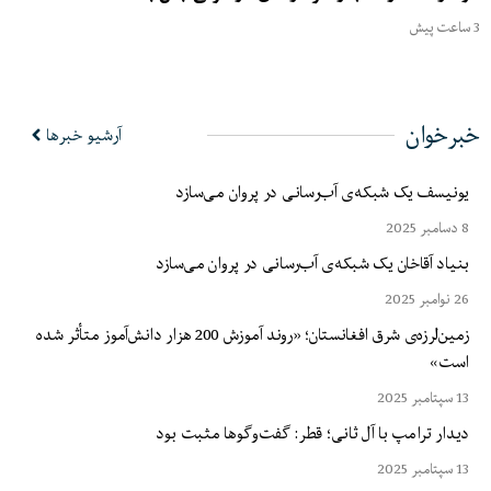
3 ساعت پیش
خبرخوان
آرشیو خبرها
یونیسف یک شبکه‌ی آب‌رسانی در پروان می‌سازد
8 دسامبر 2025
بنیاد آقاخان یک شبکه‌ی آب‌رسانی در پروان می‌سازد
26 نوامبر 2025
زمین‌لرزه‌ی شرق افغانستان؛ «روند آموزش 200 هزار دانش‌آموز متأثر شده
است»
13 سپتامبر 2025
دیدار ترامپ با آل ثانی؛ قطر: گفت‌وگوها مثبت بود
13 سپتامبر 2025