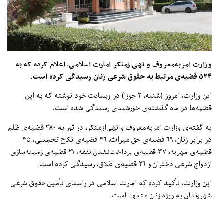
وزارت امربه‌معروف و نهی‌ازمنکر امارت اسلامی، اعلام کرده که به
۵۲۴ قضیه‌ی مرتبط به حقوق شرعی زنان رسیدگی کرده است.
این وزارت، امروز (شنبه، ۲ جوزا) در وبسایت خود نوشته که به این
قضیه‌ها در ماه گذشته‌ی خورشیدی رسیدگی شده است.
به گفته‌ی وزارت امربه‌معروف و نهی‌ازمنکر، در ثور به ۲۸۰ قضیه‌ی ظلم
در برابر زنان، ۶۹ قضیه‌ی حق میراث، ۴۶ قضیه‌ی نکاح تحمیلی، ۴۵
قضیه‌ی مهریه، ۳۷ قضیه‌ی پرداخت‌نشدن نفقه، ۲۱ قضیه‌ی زمینه‌‌سازی
ازدواج شرعی دختران و ۲۶ قضیه‌ی طلاق، رسیدگی کرده است.
این وزارت، تأکید کرده که امارت اسلامی در راستای تأمین حقوق شرعی
شهروندان به ‌ویژه زنان متعهد است.