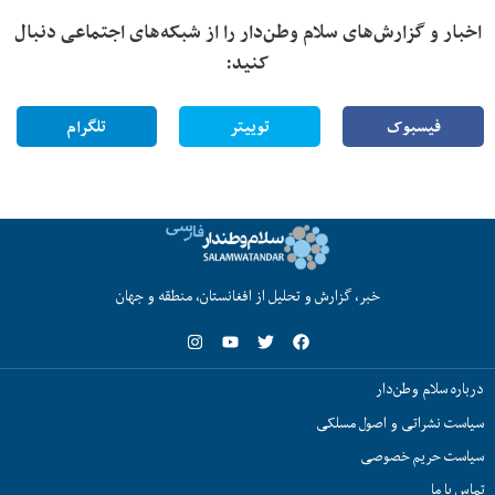
اخبار و گزارش‌های سلام وطن‌دار را از شبکه‌های اجتماعی دنبال
کنید:
فیسبوک
توییتر
تلگرام
خبر، گزارش و تحلیل از افغانستان، منطقه و جهان
درباره سلام وطن‌دار
سیاست نشراتی و اصول مسلکی
سیاست حریم خصوصی
تماس با ما