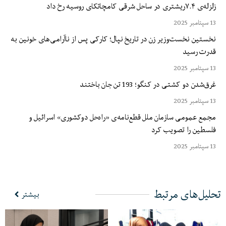
زلزله‌ی ۷.۴ریشتری در ساحل شرقی کامچاتکای روسیه رخ داد
13 سپتامبر 2025
نخستین نخست‌وزیر زن در تاریخ نپال؛ کارکی پس از ناآرامی‌های خونین به
قدرت رسید
13 سپتامبر 2025
غرق‌شدن دو کشتی در کنگو؛ 193 تن جان باختند
13 سپتامبر 2025
مجمع عمومی سازمان ملل قطع‌نامه‌ی «راه‌حل دوکشوری» اسرائیل و
فلسطین را تصویب کرد
13 سپتامبر 2025
تحلیل‌های مرتبط
بیشتر