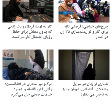
چرخ‌های خیاطی؛ فرصتی تازه
کار به امید فردا؛ روایت زنانی
برای کار و توان‌مندسازی ۳۵ زن
که بدون معاش برای حفظ
در کندز
رؤیای اشتغال کار می‌کنند
شماری از زنان در سرپل:
مرگ‌ومیر مادران در افغانستان؛
مشکلات اقتصادی، درمان ما را
وقتی فقر، فاصله و کم‌بود
به تأخیر می‌اندازد
خدمات صحی جان می‌گیرد