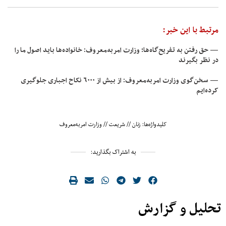
مرتبط با این خبر:
— حق رفتن به تفریح‌گاه‌ها؛ وزارت امربه‌معروف: خانواده‌ها باید اصول ما را
در نظر بگیرند
— سخن‌گوی وزارت امربه‌معروف: از بیش از ۶۰۰۰ نکاح اجباری جلوگیری
کرده‌ایم
کلیدواژه‌ها:
زنان
//
شریعت
//
وزارت امربه‌معروف
به اشتراک بگذارید:
تحلیل و گزارش