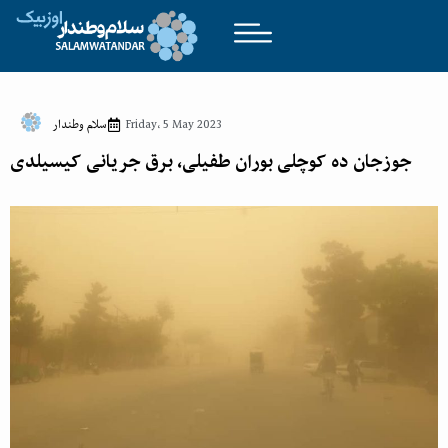
Friday، 5 May 2023
سلام وطندار
جوزجان ده کوچلی بوران طفیلی، برق جریانی کیسیلدی