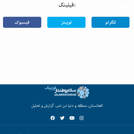
قیلینگ:
تلگرام
توییتر
فیسبوک
افغانستان، منطقه و دنیا دن خبر، گزارش و تحلیل