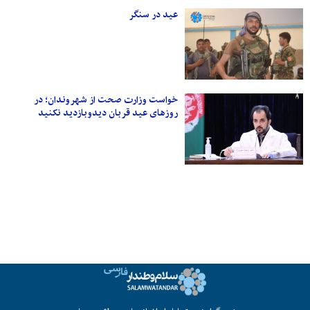
عید در سنگر
خواست وزارت صحت از شهروندان؛ در
روزهای عید قربان دیدوبازدید نکنید