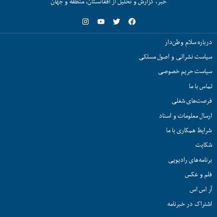
خبر، گزارش و تحلیل از افغانستان، منطقه و جهان
درباره سلام وطن‌دار
سیاست نشراتی و اصول مسلکی
سیاست حریم خصوصی
تماس با ما
فرصت‌های شغلی
ارسال معلومات و اسناد
شرایط همکاری با ما
شکایت
برنامه‌های رادیویی
فلم و عکس
آر اس اس
اشتراک در خبرنامه