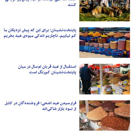
کنند
پایتخت‌نشینان: برای این که پیش نزدیکان ما
کم نیاییم، ناچاریم اندکی میوه‌ی عید بخریم
استقبال از عید قربان ام‌سال در میان
پایتخت‌نشینان کم‌رنگ است
فرارسیدن عید اضحی؛ فروشنده‌گان در کابل
از نبود بازار شاکی‌اند