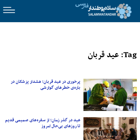
Tag: عید قربان
پرخوری در عید قربان؛ هشدار پزشکان در
باره‌ی خطرهای گوارشی
عید در گذر زمان؛ از سفره‌های صمیمی قدیم
تا روزهای بی‌حال امروز