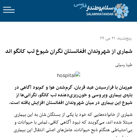
پنج‌شنبه، 21 می 26
شماری از شهروندان افغانستان نگران شیوع تب کانگو اند
طوبا رسولی
هم‌زمان با فرارسیدن عید قربان، گرم‌شدن هوا و کم‌بود آگاهی در
باره‌ی بیماری ویروسی و خون‌ریزی‌دهنده تب کانگو، نگرانی‌ها از
شیوع این بیماری در میان شهروندان افغانستان افزایش یافته است.
شماری از خانواده‌هایی که خود یا یکی از بستگان شان به این بیماری
مبتلا شده ‌اند، می‌گویند که نبود آگاهی کافی، تماس با حیوانات و
بی‌احتیاطی هنگام ذبح حیوانات، عامل‌های اصلی انتقال این بیماری