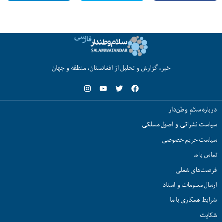
خبر، گزارش و تحلیل از افغانستان، منطقه و جهان
درباره سلام وطن‌دار
سیاست نشراتی و اصول مسلکی
سیاست حریم خصوصی
تماس با ما
فرصت‌های شغلی
ارسال معلومات و اسناد
شرایط همکاری با ما
شکایت