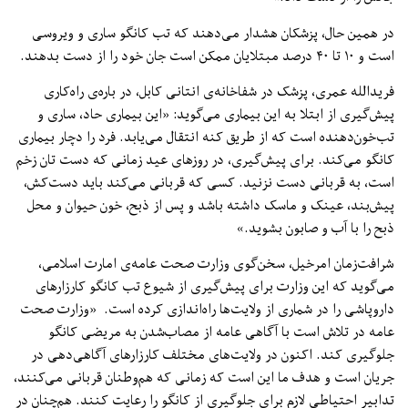
در همین حال، پزشکان هشدار می‌دهند که تب کانگو ساری و ویروسی
است و ۱۰ تا ۴۰ درصد مبتلایان ممکن است جان خود را از دست بدهند.
فریدالله عمری، پزشک در شفاخانه‌ی انتانی کابل، در باره‌ی راه‌کاری
پیش‌گیری از ابتلا به این بیماری می‌گوید: «این بیماری حاد، ساری و
تب‌خون‌دهنده است که از طریق کنه انتقال می‌یابد. فرد را دچار بیماری
کانگو می‌کند. برای پیش‌گیری، در روزهای عید زمانی که دست‌ تان زخم
است، به قربانی دست نزنید. کسی که قربانی می‌کند باید دست‌کش،
پیش‌بند، عینک و ماسک داشته باشد و پس از ذبح، خون حیوان و محل
ذبح را با آب و صابون بشوید.»
شرافت‌زمان امرخیل، سخن‌گوی وزارت صحت عامه‌ی امارت اسلامی،
می‌گوید که این وزارت برای پیش‌گیری از شیوع تب کانگو کارزارهای
داروپاشی را در شماری از ولایت‌ها راه‌اندازی کرده است. «وزارت صحت
عامه در تلاش است با آگاهی عامه از مصاب‌شدن به مریضی کانگو
جلوگیری کند. اکنون در ولایت‌های مختلف کارزارهای آگاهی‌دهی در
جریان است و هدف ما این است که زمانی که هم‌وطنان قربانی می‌کنند،
تدابیر احتیاطی لازم برای جلوگیری از کانگو را رعایت کنند. هم‌چنان در