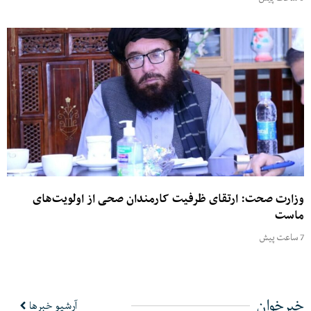
وزارت صحت: ارتقای ظرفیت کارمندان صحی از اولویت‌های
ماست
7 ساعت پیش
خبرخوان
آرشیو خبرها