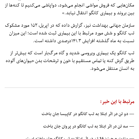
مکان‌هایی که فروش مواشی انجام می‌شود، دواپاشی می‌کنیم تا کنه‌ها از
بین بروند و بیماری کانگو انتقال نیابد.»
سازمان جهانی بهداشت نیز، گزارش داده که در اپریل، ۱۵۲ مورد مشکوک
تب کانگو و شش مورد مرتبط با این بیماری ثبت شده است؛ این میزان
نسبت به ماه‌ گذشته افزایش ۱۴۱.۳درصدی داشته است.
تب کانگو یک بیماری ویروسی شدید و گاه مرگ‌بار است که بیش‌تر از
طریق گزش کنه یا تماس مستقیم با خون و ترشحات بدن حیوان‌های آلوده
به انسان منتقل می‌شود.
مرتبط با این خبر:
— دو تن در اثر ابتلا به تب کانگو در کاپیسا جان باخت
— سه تن در اثر ابتلا به تب کانگو در پروان جان باخت
— وزارت صحت: 16 تن در اثر ابتلا به تب کانگو جان باخته است