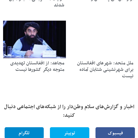
شدند
ملل متحد: شهرهای افغانستان
مجاهد: از افغانستان تهدیدی
برای شهرنشینی شتابان آماده
متوجه دیگر کشورها نیست
نیست
اخبار و گزارش‌های سلام وطن‌دار را از شبکه‌های اجتماعی دنبال
کنید:
فیسبوک
توییتر
تلگرام