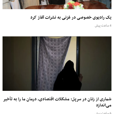
یک رادیوی خصوصی در غزنی به نشرات آغاز کرد
4 ساعت پیش
شماری از زنان در سرپل: مشکلات اقتصادی، درمان ما را به تأخیر
می‌اندازد
6 ساعت پیش