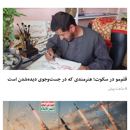
قلم‌مو در سکوت؛ هنرمندی که در جست‌وجوی دیده‌شدن است
8 ساعت پیش