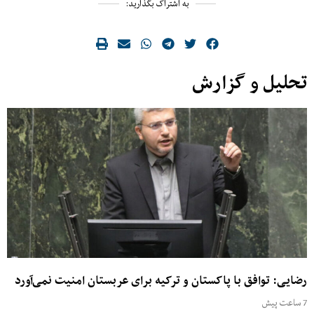
به اشتراک بگذارید:
تحلیل و گزارش
رضایی: توافق با پاکستان و ترکیه برای عربستان امنیت نمی‌آورد
7 ساعت پیش