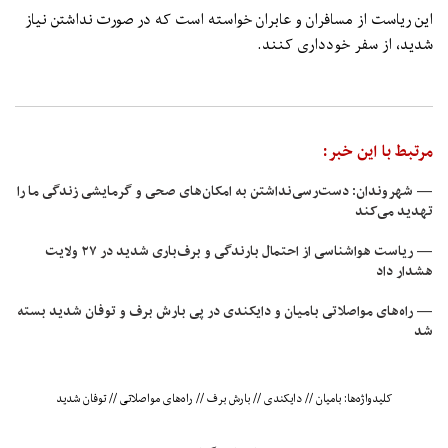
این ریاست از مسافران و عابران خواسته است که در صورت نداشتن نیاز
شدید، از سفر خودداری کنند.
مرتبط با این خبر:
— شهروندان: دست‌رسی‌نداشتن به امکان‌های صحی و گرمایشی زندگی ما را
تهدید می‌کند
— ریاست هواشناسی از احتمال بارندگی و برف‌باری شدید در ۲۷ ولایت
هشدار داد
— راه‌های مواصلاتی بامیان و دایکندی در پی بارش برف و توفان شدید بسته
شد
کلیدواژه‌ها:
بامیان
//
دایکندی
//
بارش برف
//
راه‌های مواصلاتی
//
توفان شدید