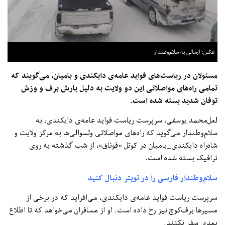
عکس: ارسالی به سلام‌وطندار
مسئولان در ریاست‌های فواید عامه‌ی دایکندی و بامیان، می‌گویند که
تمامی راه‌های مواصلاتی این دو ولایت به‌ دلیل بارش برف و وزش
توفان شدید بسته شده است.
لعل‌محمد یوسفی، سرپرست ریاست فواید عامه‌ی دایکندی، به
سلام‌وطندار می‌گوید که راه‌های مواصلاتی ولسوالی‌ها به مرکز ولایت و
شاه‌راه دایکندی_بامیان در کوتل «قوناق»، از شب گذشته به روی
ترافیک بسته شده است.
سلام‌وطندار فارسی را در تویتر دنبال کنید
سرپرست ریاست فواید عامه‌ی دایکندی، می‌‌افزاید که در برخی از
مسیرها برف‌کوچ نیز رخ داده است. او از مسافران می‌خواهد که تا اطلاع
بعدی سفر نکنند.