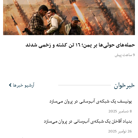
حمله‌های حوثی‌ها بر یمن؛ ۱۶ تن کشته و زخمی شدند
9 ساعت پیش
خبرخوان
آرشیو خبرها
یونیسف یک شبکه‌ی آب‌رسانی در پروان می‌سازد
8 دسامبر 2025
بنیاد آقاخان یک شبکه‌ی آب‌رسانی در پروان می‌سازد
26 نوامبر 2025