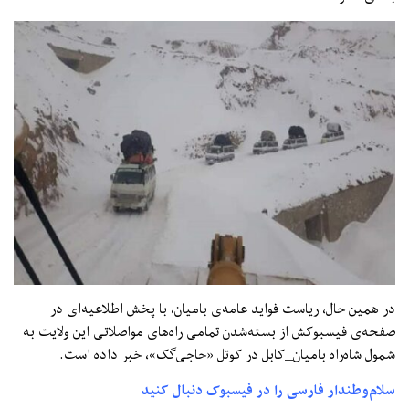
در همین حال، ریاست فواید عامه‌ی بامیان، با پخش اطلاعیه‌ای در
صفحه‌ی فیسبوکش از بسته‌شدن تمامی راه‌های مواصلاتی این ولایت به
شمول شاه‌راه بامیان_کابل در کوتل «حاجی‌گک»، خبر داده است.
سلام‌وطندار فارسی را در فیسبوک دنبال کنید