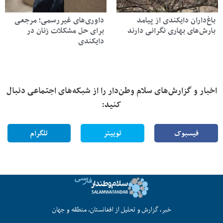
باغ‌داران دایکندی از پیامد
داوری‌های غیررسمی؛ مرجعی
بارش‌های بهاری نگرانی دارند
برای حل مشکلات زنان در
دایکندی
اخبار و گزارش‌های سلام وطن‌دار را از شبکه‌های اجتماعی دنبال
کنید:
فیسبوک
توییتر
تلگرام
خبر، گزارش و تحلیل از افغانستان، منطقه و جهان