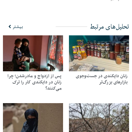
تحلیل‌های مرتبط
بیشتر
زنان دایکندی در جست‌وجوی
پس از ازدواج و مادرشدن؛ چرا
بازارهای بزرگ‌تر
زنان در دایکندی کار را ترک
می‌کنند؟