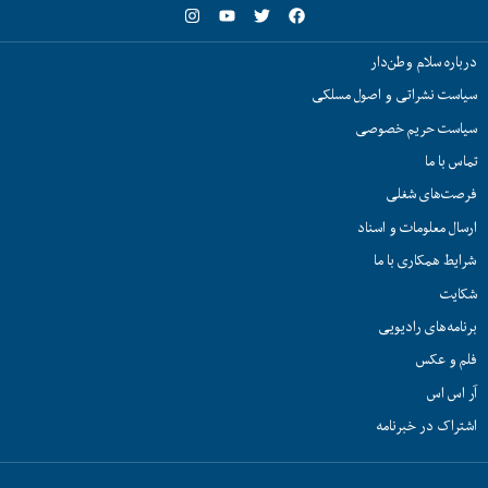
درباره سلام وطن‌دار
سیاست نشراتی و اصول مسلکی
سیاست حریم خصوصی
تماس با ما
فرصت‌های شغلی
ارسال معلومات و اسناد
شرایط همکاری با ما
شکایت
برنامه‌های رادیویی
فلم و عکس
آر اس اس
اشتراک در خبرنامه