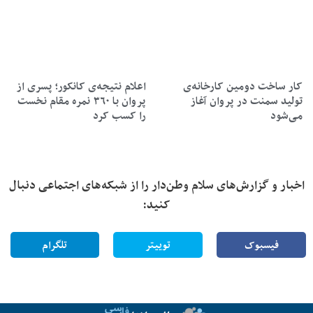
کار ساخت دومین کارخانه‌ی
اعلام نتیجه‌ی کانکور؛ پسری از
تولید سمنت در پروان آغاز
پروان با ۳۶۰ نمره مقام نخست
می‌شود
را کسب کرد
اخبار و گزارش‌های سلام وطن‌دار را از شبکه‌های اجتماعی دنبال
کنید:
فیسبوک
توییتر
تلگرام