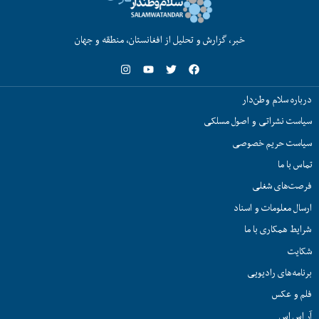
خبر، گزارش و تحلیل از افغانستان، منطقه و جهان
درباره سلام وطن‌دار
سیاست نشراتی و اصول مسلکی
سیاست حریم خصوصی
تماس با ما
فرصت‌های شغلی
ارسال معلومات و اسناد
شرایط همکاری با ما
شکایت
برنامه‌های رادیویی
فلم و عکس
آر اس اس