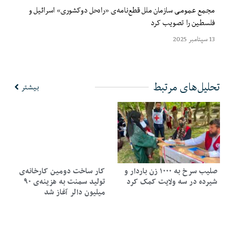
مجمع عمومی سازمان ملل قطع‌نامه‌ی «راه‌حل دوکشوری» اسرائیل و
فلسطین را تصویب کرد
13 سپتامبر 2025
تحلیل‌های مرتبط
بیشتر
صلیب سرخ به ۱۰۰۰ زن باردار و
کار ساخت دومین کارخانه‌ی
شیرده در سه ولایت کمک کرد
تولید سمنت به هزینه‌ی ۹۰
میلیون دالر آغاز شد