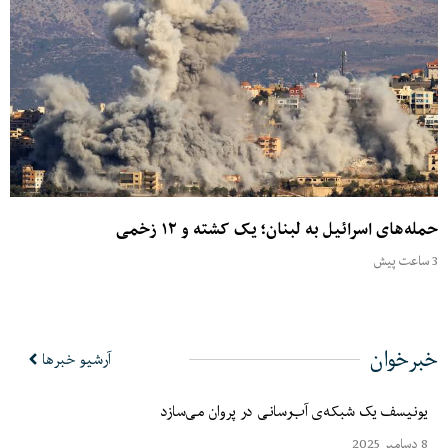
حمله‌های اسرائیل به لبنان؛ یک کشته و ۱۲ زخمی
3 ساعت پیش
خبرخوان
آرشیو خبرها
یونیسف یک شبکه‌ی آب‌رسانی در پروان می‌سازد
8 دسامبر 2025