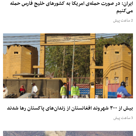
ایران: در صورت حمله‌ی امریکا به کشورهای خلیج فارس حمله
می‌کنیم
2 ساعت پیش
بیش از ۳۰۰ شهروند افغانستان از زندان‌های پاکستان رها شدند
3 ساعت پیش