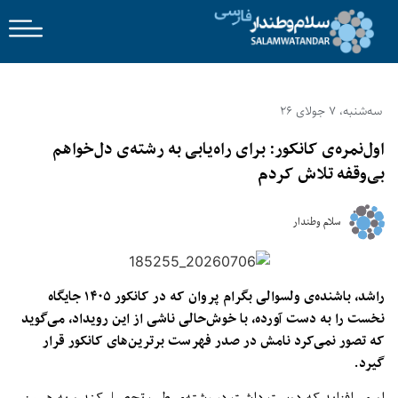
سه‌شنبه، 7 جولای 26
اول‌نمره‌ی کانکور: برای راه‌یابی به رشته‌ی دل‌خواهم
بی‌وقفه تلاش کردم
سلام وطندار
راشد، باشنده‌ی ولسوالی بگرام پروان که در کانکور ۱۴۰۵ جایگاه
نخست را به دست آورده، با خوش‌حالی ناشی از این رویداد، می‌گوید
که تصور نمی‌کرد نامش در صدر فهرست برترین‌های کانکور قرار
گیرد.
او می‌‌افزاید که دوست داشت در رشته‌ی طب تحصیل کند و به همین