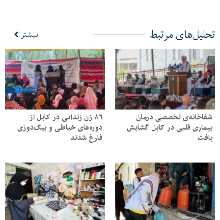
تحلیل‌های مرتبط
بیشتر
شفاخانه‌ی تخصصی درمان
۸۶ زن زندانی در کابل از
بیماری‌ قلبی در کابل گشایش
دوره‌های خیاطی و بیک‌دوزی
یافت
فارغ شدند