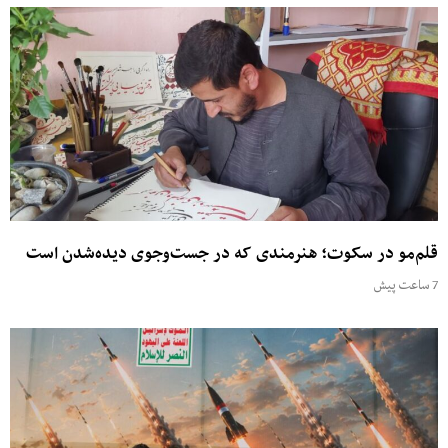
قلم‌مو در سکوت؛ هنرمندی که در جست‌وجوی دیده‌شدن است
7 ساعت پیش