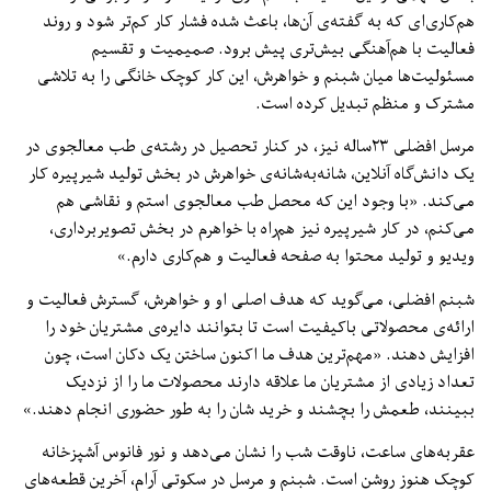
هم‌کاری‌ای که به گفته‌ی آن‌ها، باعث شده فشار کار کم‌تر شود و روند
فعالیت با هم‌آهنگی بیش‌تری پیش برود. صمیمیت و تقسیم
مسئولیت‌ها میان شبنم و خواهرش، این کار کوچک خانگی را به تلاشی
مشترک و منظم تبدیل کرده است.
مرسل افضلی ۲۳ساله نیز، در کنار تحصیل در رشته‌ی طب معالجوی در
یک دانش‌گاه آنلاین، شانه‌به‌شانه‌ی خواهرش در بخش تولید شیرپیره کار
می‌کند. «با وجود این که محصل طب معالجوی استم و نقاشی هم
می‌کنم، در کار شیرپیره نیز هم‌راه با خواهرم در بخش تصویربرداری،
ویدیو و تولید محتوا به صفحه فعالیت و هم‌کاری دارم.»
شبنم افضلی، می‌گوید که هدف اصلی او و خواهرش، گسترش فعالیت و
ارائه‌ی محصولاتی باکیفیت است تا بتوانند دایره‌ی مشتریان خود را
افزایش دهند. «مهم‌ترین هدف ما اکنون ساختن یک دکان است، چون
تعداد زیادی از مشتریان ما علاقه دارند محصولات ما را از نزدیک
ببینند، طعمش را بچشند و خرید شان را به طور حضوری انجام دهند.»
عقربه‌های ساعت، ناوقت شب را نشان می‌دهد و نور فانوس آشپزخانه
کوچک هنوز روشن است. شبنم و مرسل در سکوتی آرام، آخرین قطعه‌های