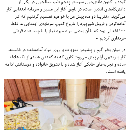
کرده و اکنون دانش‌جوی سمستر پنجم طب معالجوی در یکی از
دانش‌گاه‌های آنلاین است، در باره‌ی آغاز این مسیر و سرمایه ابتدایی کار
می‌گوید: «تقریبا دو ماه پیش من با خواهرم تصمیم گرفتیم که کار
آماده‌کردن و فروش شیرپیره را شروع کنیم. سرمایه‌ی ابتدایی ما فقط
۱۰۰۰ افغانی بود که با آن بعضی مواد مورد نیاز را با چند عدد قوطی
خریداری کردیم.»
در میان بخار گرم و پاشیدن مغزیات بر روی مواد آماده‌شده در قالب‌ها،
کار با ریتمی آرام پیش می‌رود؛ کاری که به گفته‌ی شبنم از یک علاقه
ساده و تجربه‌های خانگی آغاز شده و با تشویق خانواده و دوستانش ادامه
یافته است.