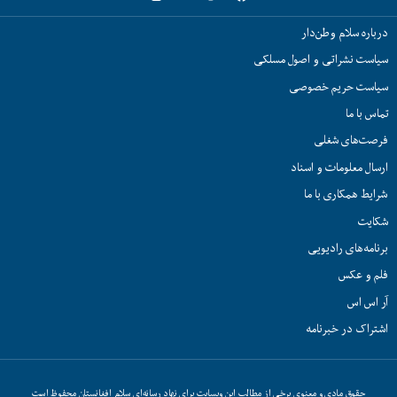
درباره سلام وطن‌دار
سیاست نشراتی و اصول مسلکی
سیاست حریم خصوصی
تماس با ما
فرصت‌های شغلی
ارسال معلومات و اسناد
شرایط همکاری با ما
شکایت
برنامه‌های رادیویی
فلم و عکس
آر اس اس
اشتراک در خبرنامه
حقوق مادی و معنوی برخی از مطالب این وبسایت برای نهاد رسانه‌ای سلام افغانستان محفوظ است