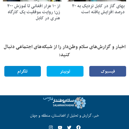
بهای گاز در کابل نزدیک به ۲۰
از ۱۰ هزار افغانی تا آموزش ۲۰۰
درصد افزایش یافته است
زن؛ روایت موفقیت یک کارگاه
هنری در کابل
اخبار و گزارش‌های سلام وطن‌دار را از شبکه‌های اجتماعی دنبال
کنید:
فیسبوک
توییتر
تلگرام
خبر، گزارش و تحلیل از افغانستان، منطقه و جهان