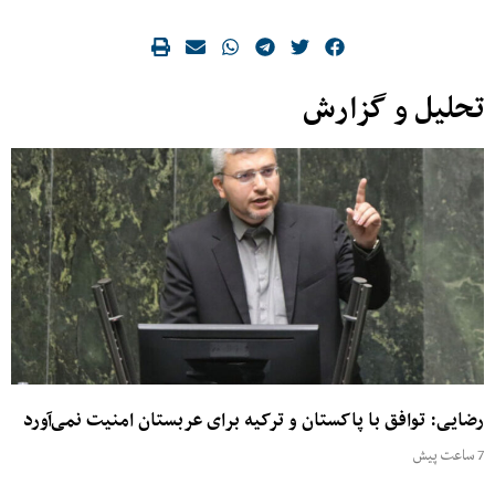
تحلیل و گزارش
رضایی: توافق با پاکستان و ترکیه برای عربستان امنیت نمی‌آورد
7 ساعت پیش