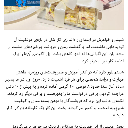
شبنم و خواهرش در ابتدای راه‌اندازی کار شان در باره‌ی موفقیت آن
تردیدهایی داشتند، اما با گذشت زمان و دریافت بازخوردهای مثبت از
مشتریان، این نگرانی‌ها نه ‌تنها کاهش یافت، بل انگیزه‌ی آن‌ها را برای
ادامه کار نیز بیش‌تر کرد.
شبنم باور دارد که در کنار آموزش و مصروفیت‌های روزمره، داشتن
مهارت و درآمد شخصی برای هر فرد اهمیت دارد. «روز اول کار ما بسیار
ساده آغاز شد؛ حدود ۸ قوطی ۲۰۰ گرمی آماده کرده و به بیش از ۱۰ دکان
مراجعه کردیم. برخی درخواست ما را پذیرفتند و برخی دیگر رد کردند.
نکته‌ی جالب این بود که فروشندگان با دیدن بسته‌بندی و کیفیت
شیرپیره تعجب و تصور می‌کردند پشت این کار یک کارخانه بزرگی قرار
دارد.»
بخش مهمی از این فعالیت به هم‌کاری نزدیک دو خواهر برمی‌گردد؛