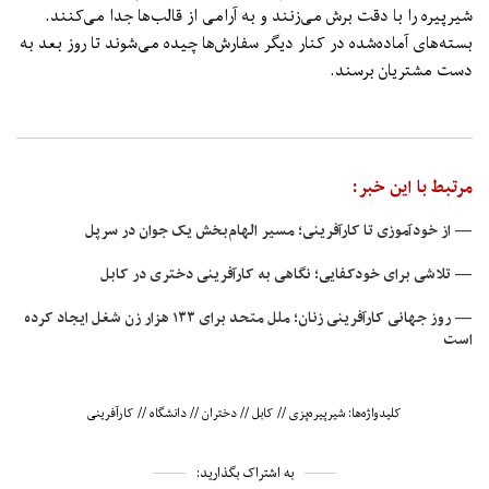
شیرپیره را با دقت برش می‌زنند و به‌ آرامی از قالب‌ها جدا می‌کنند.
بسته‌های آماده‌شده در کنار دیگر سفارش‌ها چیده می‌شوند تا روز بعد به
دست مشتریان برسند.
مرتبط با این خبر:
— از خودآموزی تا کارآفرینی؛ مسیر الهام‌بخش یک جوان در سرپل
— تلاشی برای خودکفایی؛ نگاهی به کارآفرینی دختری در کابل
— روز جهانی کارآفرینی زنان؛ ملل متحد برای ۱۳۳ هزار زن شغل ایجاد کرده
است
کلیدواژه‌ها:
شیرپیره‌پزی
//
کابل
//
دختران
//
دانشگاه
//
کارآفرینی
به اشتراک بگذارید: