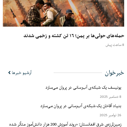
حمله‌های حوثی‌ها بر یمن؛ ۱۶ تن کشته و زخمی شدند
8 ساعت پیش
خبرخوان
آرشیو خبرها
یونیسف یک شبکه‌ی آب‌رسانی در پروان می‌سازد
8 دسامبر 2025
بنیاد آقاخان یک شبکه‌ی آب‌رسانی در پروان می‌سازد
26 نوامبر 2025
زمین‌لرزه‌ی شرق افغانستان؛ «روند آموزش 200 هزار دانش‌آموز متأثر شده