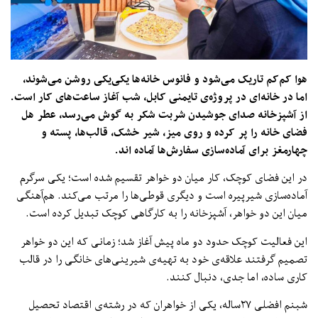
هوا کم‌کم تاریک می‌شود و فانوس خانه‌ها یکی‌یکی روشن می‌شوند،
اما در خانه‌ای در پروژه‌ی تایمنی کابل، شب آغاز ساعت‌های کار است.
از آشپزخانه صدای جوشیدن شربت شکر به گوش می‌رسد، عطر هل
فضای خانه را پر کرده و روی میز، شیر خشک، قالب‌ها، پسته و
چهارمغز برای آماده‌سازی سفارش‌ها آماده ‌اند.
در این فضای کوچک، کار میان دو خواهر تقسیم شده است؛ یکی سرگرم
آماده‌سازی شیرپیره است و دیگری قوطی‌ها را مرتب می‌کند. هم‌آهنگی
میان این دو خواهر، آشپزخانه را به کارگاهی کوچک تبدیل کرده است.
این فعالیت کوچک حدود دو ماه پیش آغاز شد؛ زمانی که این دو خواهر
تصمیم گرفتند علاقه‌ی خود به تهیه‌ی شیرینی‌های خانگی را در قالب
کاری ساده، اما جدی، دنبال کنند.
شبنم افضلی ۲۷ساله، یکی از خواهران که در رشته‌ی اقتصاد تحصیل