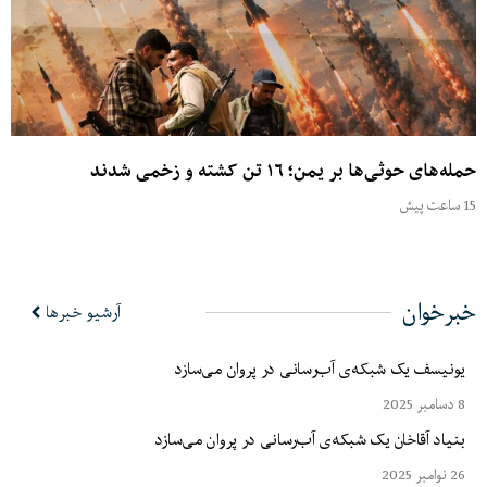
حمله‌های حوثی‌ها بر یمن؛ ۱۶ تن کشته و زخمی شدند
15 ساعت پیش
خبرخوان
آرشیو خبرها
یونیسف یک شبکه‌ی آب‌رسانی در پروان می‌سازد
8 دسامبر 2025
بنیاد آقاخان یک شبکه‌ی آب‌رسانی در پروان می‌سازد
26 نوامبر 2025