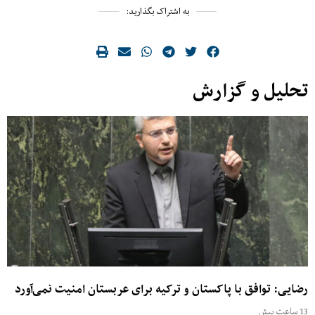
به اشتراک بگذارید:
تحلیل و گزارش
رضایی: توافق با پاکستان و ترکیه برای عربستان امنیت نمی‌آورد
13 ساعت پیش