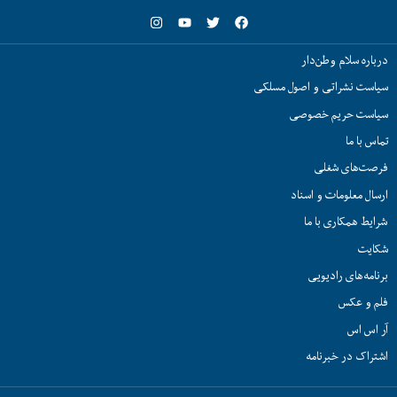
درباره سلام وطن‌دار
سیاست نشراتی و اصول مسلکی
سیاست حریم خصوصی
تماس با ما
فرصت‌های شغلی
ارسال معلومات و اسناد
شرایط همکاری با ما
شکایت
برنامه‌های رادیویی
فلم و عکس
آر اس اس
اشتراک در خبرنامه