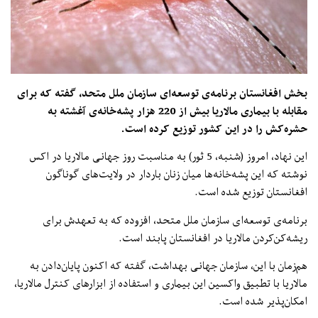
بخش افغانستان برنامه‌ی توسعه‌ای سازمان ملل متحد، گفته که برای
مقابله با بیماری مالاریا بیش از 220 هزار پشه‌خانه‌ی آغشته به
حشره‌کش را در این کشور توزیع کرده است.
این نهاد، امروز (شنبه، 5 ثور) به مناسبت روز جهانی مالاریا در اکس
نوشته که این پشه‌خانه‌ها میان زنان‌ باردار در ولایت‌های گوناگون
افغانستان توزیع شده است.
برنامه‌ی توسعه‌ای سازمان ملل متحد، افزوده که به تعهدش برای
ریشه‌کن‌کردن مالاریا در افغانستان پابند است.
هم‌زمان با این، سازمان جهانی بهداشت، گفته که اکنون پایان‌دادن به
مالاریا با تطبیق واکسین این بیماری و استفاده از ابزارهای کنترل مالاریا،
امکان‌پذیر شده است.