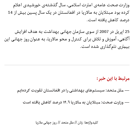
وزارت صحت عامه‌ی امارت اسلامی، سال گذشته‌ی خورشیدی اعلام
کرده بود مبتلایان به مالاریا در افغانستان در یک سال پسین بیش از 14
درصد کاهش یافته است.
25 اپریل در 2007 از سوی سازمان جهانی بهداشت به هدف افزایش
آگاهی، آموزش و تلاش برای کنترل و محو مالاریا، به عنوان روز جهانی این
بیماری نام‌گذاری شده است.
مرتبط با این خبر:
— ملل متحد: سیستم‌های بهداشتی را در افغانستان تقویت کرده‌ایم
— وزارت صحت: مبتلایان به مالاریا ۱۴.۶ درصد کاهش یافته است
کلیدواژه‌ها:
زنان
//
ملل متحد
//
روز جهانی ملاریا