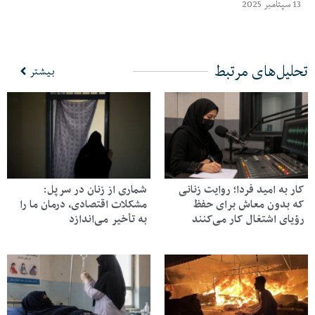
13 سپتامبر 2025
تحلیل‌های مرتبط
بیشتر
کار به امید فردا؛ روایت زنانی
شماری از زنان در سرپل:
که بدون معاش برای حفظ
مشکلات اقتصادی، درمان ما را
رؤیای اشتغال کار می‌کنند
به تأخیر می‌اندازد