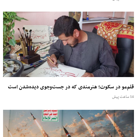
قلم‌مو در سکوت؛ هنرمندی که در جست‌وجوی دیده‌شدن است
14 ساعت پیش