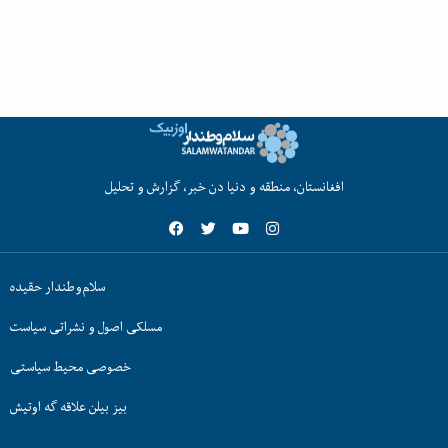
افغانستان، منطقه و دنیا دن خبر، گزارش و تحلیل
سلام‌وطندار حقیده
مسلکی اصول و نشراتی سیاست
خصوصی محیط سیاستی
بیز بیلن علاقه گه اوتیش