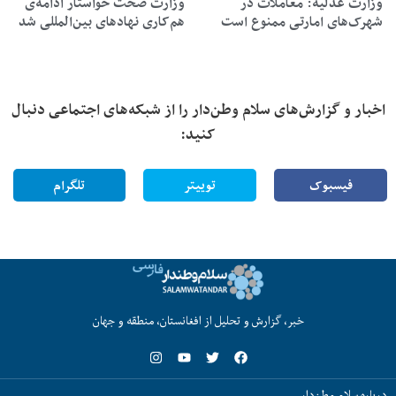
وزارت عدلیه: معاملات در
وزارت صحت خواستار ادامه‌ی
شهرک‌های امارتی ممنوع است
هم‌کاری نهادهای بین‌المللی شد
اخبار و گزارش‌های سلام وطن‌دار را از شبکه‌های اجتماعی دنبال
کنید:
فیسبوک
توییتر
تلگرام
خبر، گزارش و تحلیل از افغانستان، منطقه و جهان
درباره سلام وطن‌دار