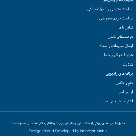
سیاست نشراتی و اصول مسلکی
سیاست حریم خصوصی
تماس با ما
فرصت‌های شغلی
ارسال معلومات و اسناد
شرایط همکاری با ما
شکایت
برنامه‌های رادیویی
فلم و عکس
آر اس اس
اشتراک در خبرنامه
حقوق مادی و معنوی برخی از مطالب این وبسایت برای نهاد رسانه‌ای سلام افغانستان محفوظ است
Designed and Developed by
Nebesht Media