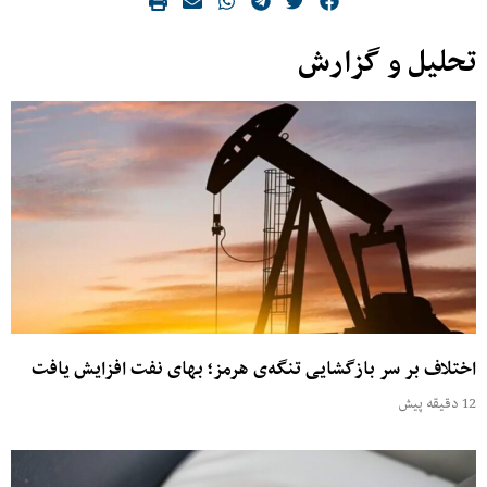
تحلیل و گزارش
اختلاف بر سر بازگشایی تنگه‌ی هرمز؛ بهای نفت افزایش یافت
12 دقیقه پیش