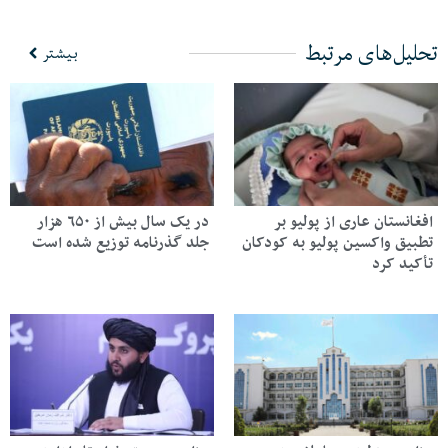
تحلیل‌های مرتبط
بیشتر
افغانستان عاری از پولیو بر
در یک سال بیش از ۶۵۰ هزار
تطبیق واکسین پولیو به کودکان
جلد گذرنامه توزیع شده است
تأکید کرد