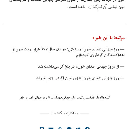
بین‌المللی آن نام‌گذاری شده است.
مرتبط با این خبر:
— روز جهانی اهدای خون؛ مسئولان: در یک سال ۶۷۷ هزار یونت خون از
اهداکنندگان گردآوری کرده‌‌ایم
— از «روز جهانی اهدای خون» در بلخ گرامی‌داشت شد
— روز جهانی اهدای خون؛ شهروندان آگاهی لازم ندارند
کلیدواژه‌ها:
افغانستان
//
سازمان جهانی بهداشت
//
روز جهانی اهدای خون
به اشتراک بگذارید: