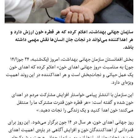
سازمان جهانی بهداشت، اعلام کرده که هر قطره خون ارزش دارد و
هر اهداکننده می‌تواند در نجات جان انسان‌ها نقش مهمی داشته
باشد.
بخش افغانستان سازمان جهانی بهداشت، امروز (یک‌شنبه، ۲۴ جوزا/۱۴
جون) به مناسبت «روز جهانی اهدای خون» اعلام کرده که اهدای خون
یک عمل حیاتی و نجات‌بخش است و هر اهداکننده در این روند اهمیت
ویژه‌ای دارد.
این سازمان با انتشار پیامی خواستار افزایش مشارکت مردم در اهدای
خون شده و گفته است: «هر قطره خون قدرت مشترک ما را منتقل
می‌کند؛ خون اهدا کنید و یک زندگی را نجات دهید.»
روز جهانی اهدای خون، هر سال در ۱۴ جون برگزار می‌شود. این روز برای
قدردانی از اهداکنندگان خون و افزایش آگاهی در باره‌ی اهمیت اهدای
خون در نجات جان انسان‌ها از سوی سازمان جهانی صحت و شریک‌های