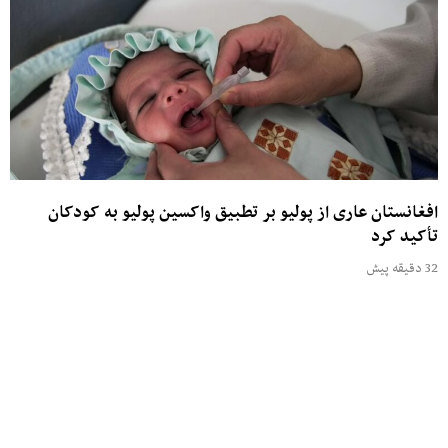
افغانستان عاری از پولیو بر تطبیق واکسین پولیو به کودکان
تأکید کرد
32 دقیقه پیش