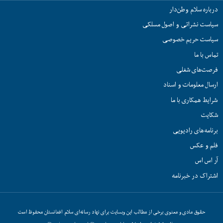
درباره سلام وطن‌دار
سیاست نشراتی و اصول مسلکی
سیاست حریم خصوصی
تماس با ما
فرصت‌های شغلی
ارسال معلومات و اسناد
شرایط همکاری با ما
شکایت
برنامه‌های رادیویی
فلم و عکس
آر اس اس
اشتراک در خبرنامه
حقوق مادی و معنوی برخی از مطالب این وبسایت برای نهاد رسانه‌ای سلام افغانستان محفوظ است