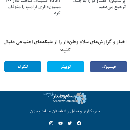
پزشکیان: گفت‌وگو را به جنگ
دادگاه استیناف ساخت تالار ۴۰۰
ترجیح می‌دهیم
میلیون‌دالری ترامپ را متوقف
کرد
اخبار و گزارش‌های سلام وطن‌دار را از شبکه‌های اجتماعی دنبال
کنید:
فیسبوک
توییتر
تلگرام
خبر، گزارش و تحلیل از افغانستان، منطقه و جهان