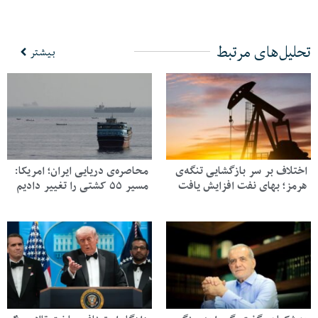
تحلیل‌های مرتبط
بیشتر
اختلاف بر سر بازگشایی تنگه‌ی
محاصره‌ی دریایی ایران؛ امریکا:
هرمز؛ بهای نفت افزایش یافت
مسیر ۵۵ کشتی را تغییر دادیم