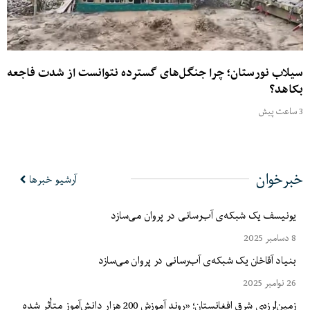
سیلاب نورستان؛ چرا جنگل‌های گسترده نتوانست از شدت فاجعه
بکاهد؟
3 ساعت پیش
خبرخوان
آرشیو خبرها
یونیسف یک شبکه‌ی آب‌رسانی در پروان می‌سازد
8 دسامبر 2025
بنیاد آقاخان یک شبکه‌ی آب‌رسانی در پروان می‌سازد
26 نوامبر 2025
زمین‌لرزه‌ی شرق افغانستان؛ «روند آموزش 200 هزار دانش‌آموز متأثر شده