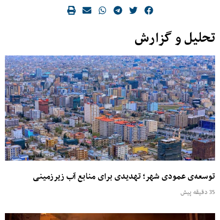
تحلیل و گزارش
توسعه‌ی عمودی شهر؛ تهدیدی برای منابع آب زیرزمینی
35 دقیقه پیش