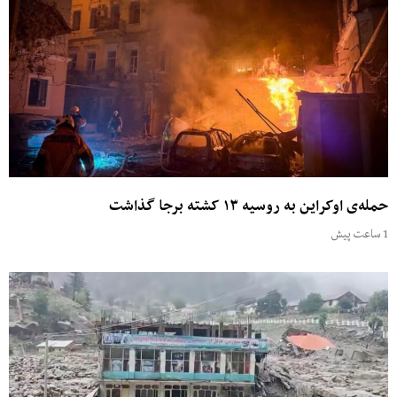
حمله‌ی اوکراین به روسیه ۱۳ کشته برجا گذاشت
1 ساعت پیش