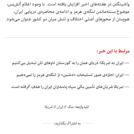
واشینگتن در هفته‌های اخیر افزایش یافته است. با وجود اعلام آتش‌بس،
موضوع بسته‌ماندن تنگه‌ی هرمز و ادامه‌ی محاصره‌ی دریایی ایران،
هم‌چنان از محورهای اصلی اختلاف و تنش میان دو کشور عنوان می‌شود.
مرتبط با این خبر:
— ایران به امریکا: دریای عمان را به گورستان ناوهای ‌تان تبدیل می‌کنیم
— ایران: اجازه‌ی عبور تسلیحات «دشمن» از تنگه‌ی هرمز را نمی‌دهیم
— امریکا شریان‌های تأمین مالی سپاه پاسداران ایران را هدف گرفته است
کلیدواژه‌ها:
جنگ
//
ایران
//
امریکا
به اشتراک بگذارید: