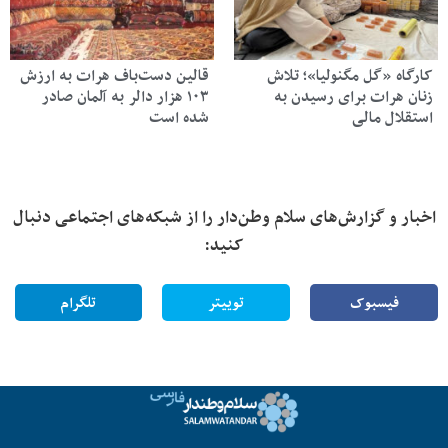
کارگاه «گل مگنولیا»؛ تلاش
قالین دست‌باف هرات به ارزش
زنان هرات برای رسیدن به
۱۰۳ هزار دالر به آلمان صادر
استقلال مالی
شده است
اخبار و گزارش‌های سلام وطن‌دار را از شبکه‌های اجتماعی دنبال
کنید:
فیسبوک
توییتر
تلگرام