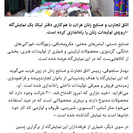
اتاق تجارت و صنایع زنان هرات با هم‌کاری دفتر تیکا، یک نمایش‌گاه
۱۰روزه‌ی تولیدات زنان را راه‌اندازی کرده است.
صنایع دستی، لباس‌های محلی، مکرومه‌بافی، زیورآلات، خوراکی‌های
خانگی، گل‌دوزی، محصولات تزئینی و شماری از تولیدات هنری، بخشی
از کالاهایی‌ست که در این نمایش‌گاه عرضه شده است.
بهناز سلجوقی، رییس اتاق تجارت و صنایع زنان در زون غرب، می‌گوید
که این نمایش‌گاه با هدف پشتیبانی از بانوان تجارت‌پیشه و فراهم‌سازی
زمینه‌ی فروش و معرفی تولیدات داخلی راه‌اندازی شده است. او،
می‌افزاید: «عید بازاری که امروز افتتاح شد، ۲۰۰ شرکت وجود دارد که
محصولات متنوع دارند و بیش‌تر محصولاتی است که در عید استفاده
می‌شود مثل لباس، اکسسوری، شیرینی، ظروف و لوازمی که کار خود
خانم‌ها است به نمایش‌ گذاشته شده است.»
در سوی دیگر، شماری از غرفه‌داران این نمایش‌گاه از برگزاری چنین