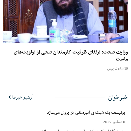
وزارت صحت: ارتقای ظرفیت کارمندان صحی از اولویت‌های
ماست
19 ساعت پیش
خبرخوان
آرشیو خبرها
یونیسف یک شبکه‌ی آب‌رسانی در پروان می‌سازد
8 دسامبر 2025