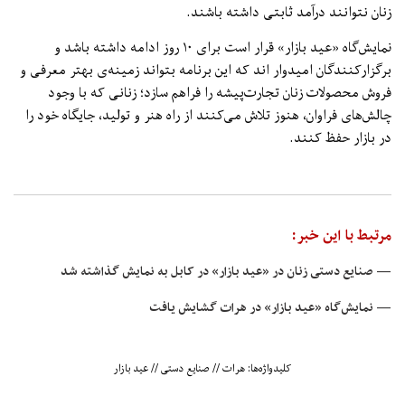
زنان نتوانند درآمد ثابتی داشته باشند.
نمایش‌گاه «عید بازار» قرار است برای ۱۰ روز ادامه داشته باشد و
برگزارکنندگان امیدوار اند که این برنامه بتواند زمینه‌ی بهتر معرفی و
فروش محصولات زنان تجارت‌پیشه را فراهم سازد؛ زنانی که با وجود
چالش‌های فراوان، هنوز تلاش می‌کنند از راه هنر و تولید، جایگاه خود را
در بازار حفظ کنند.
مرتبط با این خبر:
— صنایع دستی زنان در «عید بازار» در کابل به نمایش‌ گذاشته شد
— نمایش‌گاه‌ «عید بازار» در هرات گشایش یافت
کلیدواژه‌ها:
هرات
//
صنایع دستی
//
عید بازار