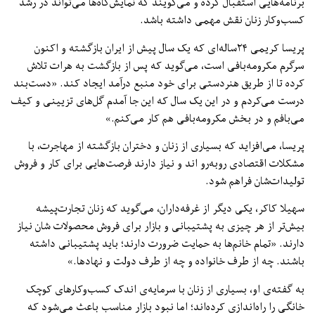
برنامه‌هایی استقبال کرده و می‌گویند که نمایش‌گاه‌ها می‌تواند در رشد
کسب‌‌وکار زنان نقش مهمی داشته باشد.
پریسا کریمی ۲۴ساله‌ای که یک سال پیش از ایران بازگشته و اکنون
سرگرم مکرومه‌بافی است، می‌گوید که پس از بازگشت به هرات تلاش
کرده تا از طریق هنردستی برای خود منبع درآمد ایجاد کند. «دست‌بند
درست می‌کردم و در این یک سال که این‌ جا آمدم گل‌های تزیینی و کیف
می‌بافم و در بخش مکرومه‌بافی هم کار می‌کنم.»
پریسا، می‌افزاید که بسیاری از زنان و دختران بازگشته از مهاجرت، با
مشکلات اقتصادی روبه‌رو اند و نیاز دارند فرصت‌هایی برای کار و فروش
تولیدات‌شان فراهم شود.
سهیلا کاکر، یکی دیگر از غرفه‌داران، می‌گوید که زنان تجارت‌پیشه
بیش‌تر از هر چیزی به پشتیبانی و بازار برای فروش محصولات شان نیاز
دارند. «تمام خانم‌ها به حمایت ضرورت دارند؛ باید پشتیبانی داشته
باشند. چه از طرف خانواده و چه از طرف دولت و نهادها.»
به گفته‌ی او، بسیاری از زنان با سرمایه‌ی اندک کسب‌‌وکارهای کوچک
خانگی را راه‌اندازی کرده‌اند؛ اما نبود بازار مناسب باعث می‌شود که