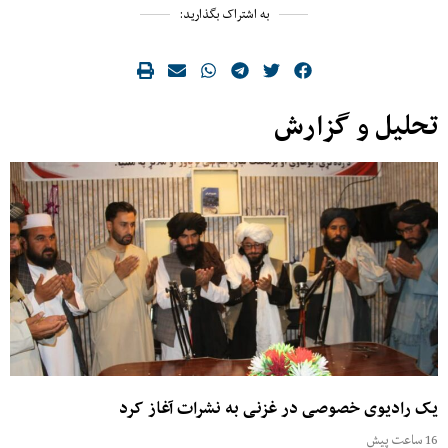
به اشتراک بگذارید:
تحلیل و گزارش
یک رادیوی خصوصی در غزنی به نشرات آغاز کرد
16 ساعت پیش