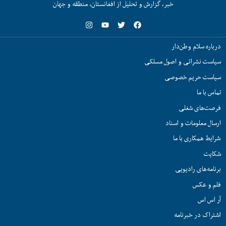
خبر، گزارش و تحلیل از افغانستان، منطقه و جهان
درباره سلام وطن‌دار
سیاست نشراتی و اصول مسلکی
سیاست حریم خصوصی
تماس با ما
فرصت‌های شغلی
ارسال معلومات و اسناد
شرایط همکاری با ما
شکایت
برنامه‌های رادیویی
فلم و عکس
آر اس اس
اشتراک در خبرنامه