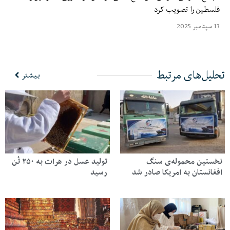
فلسطین را تصویب کرد
13 سپتامبر 2025
تحلیل‌های مرتبط
بیشتر
نخستین محموله‌ی سنگ
تولید عسل در هرات به ۲۵۰ تُن
افغانستان به امریکا صادر شد
رسید