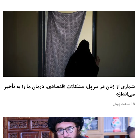
شماری از زنان در سرپل: مشکلات اقتصادی، درمان ما را به تأخیر
می‌اندازد
18 ساعت پیش