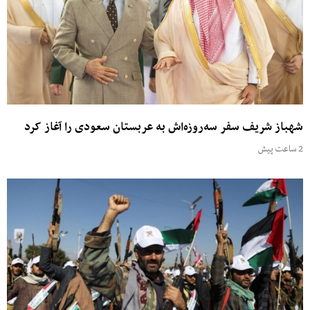
شهباز شریف سفر سه‌روزه‌اش به عربستان سعودی را آغاز کرد
2 ساعت پیش