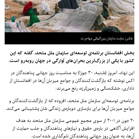
عکس: سایت سازمان بین‌المللی مهاجرت
بخش افغانستان برنامه‌ی توسعه‌ای سازمان ملل متحد، گفته که این
کشور با یکی از بزرگ‌ترین بحران‌های آوارگی در جهان روبه‌رو است.
این نهاد، امروز (شنبه، ۳۰ جوزا) به مناسبت روز جهانی پناهندگان در
اکس نوشته که بازگشت‌کنندگان و جوامع میزبان‌ آن‌ها در افغانستان از
ناداری، خشک‌سالی و زمین‌لرزه، رنج می‌برند.
برنامه‌ی توسعه‌ای سازمان ملل متحد، افزوده که از بازگشت‌کنندگان و
جوامع میزبان آن‌ها برای بازسازی دوباره‌ی زندگی شان پشتیبانی می‌کند.
۲۰ جون در ۲۰۰۱ از سوی مجمع عمومی سازمان ملل متحد به هدف
افزایش آگاهی در باره‌ی حقوق و نیازهای پناهندگان و جلب حمایت از
آن‌ها، به عنوان روز جهانی پناهندگان نام‌گذاری شده است.