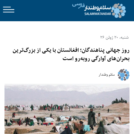
شنبه، 20 ژوئن 26
روز جهانی پناهندگان؛ افغانستان با یکی از بزرگ‌ترین
بحران‌های آوارگی روبه‌رو است
سلام وطندار