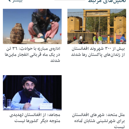
تحلیل‌های مرتبط
بیشتر
بیش از ۳۰۰ شهروند افغانستان
اداره‌ی مبارزه با حوادث: ۳۶ تن
از زندان‌های پاکستان رها شدند
در یک ماه قربانی انفجار ماین‌ها
شدند
ملل متحد: شهرهای افغانستان
مجاهد: از افغانستان تهدیدی
برای شهرنشینی شتابان آماده
متوجه دیگر کشورها نیست
نیست