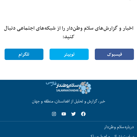
اخبار و گزارش‌های سلام وطن‌دار را از شبکه‌های اجتماعی دنبال
کنید:
فیسبوک
توییتر
تلگرام
خبر، گزارش و تحلیل از افغانستان، منطقه و جهان
درباره سلام وطن‌دار
سیاست نشراتی و اصول مسلکی