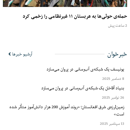
حمله‌ی حوثی‌ها به عربستان ۱۱ غیرنظامی را زخمی کرد
2 ساعت پیش
خبرخوان
آرشیو خبرها
یونیسف یک شبکه‌ی آب‌رسانی در پروان می‌سازد
8 دسامبر 2025
بنیاد آقاخان یک شبکه‌ی آب‌رسانی در پروان می‌سازد
26 نوامبر 2025
زمین‌لرزه‌ی شرق افغانستان؛ «روند آموزش 200 هزار دانش‌آموز متأثر شده
است»
13 سپتامبر 2025