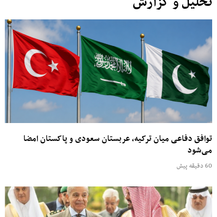
تحلیل و گزارش
توافق دفاعی میان ترکیه، عربستان سعودی و پاکستان امضا
می‌شود
60 دقیقه پیش