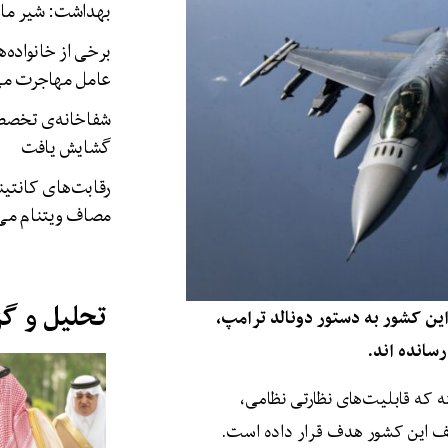
بهداشت: شیر مادر
برخی از خانواده‌ه
عامل مهاجرت می‌
شفاخانه‌ی تخصصی
گشایش یافت
رقابت‌های کانتین
مصاف ویتنام می‌
تحلیل و گ
ین کشور به دستور دونالد ترامپ،
انده‌ اند.
نیه‌ای در اکس نوشته که قابلیت‌های نظارتی نظامی،
تلف این کشور هدف قرار داده است.