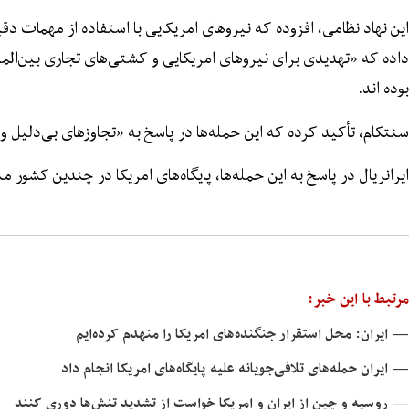
این نهاد نظامی، افزوده که نیروهای امریکایی با استفاده از مهمات دق
داده‌ که «تهدیدی برای نیروهای امریکایی و کشتی‌های تجاری بین‌المل
بوده اند.
سنتکام، تأکید کرده که این حمله‌ها در پاسخ به «تجاوزهای بی‌دلیل و
ایرانريال در پاسخ به این حمله‌ها، پایگاه‌های امریکا در چندین کشور 
مرتبط با این خبر:
— ایران: محل استقرار جنگنده‌های امریکا را منهدم کرده‌ایم
— ایران حمله‌های تلافی‌جویانه علیه پایگاه‌های امریکا انجام داد
— روسیه و چین از ایران و امریکا خواست از تشدید تنش‌ها دوری کنند