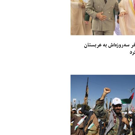
 سه‌روزه‌اش به عربستان
رد