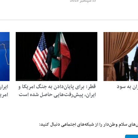
13 سپتامبر 2025
ان به سود
قطر: برای پایان‌دادن به جنگ امریکا و
ایرا
ایران، پیش‌رفت‌هایی حاصل شده است
امری
‌های سلام وطن‌دار را از شبکه‌های اجتماعی دنبال کنید: