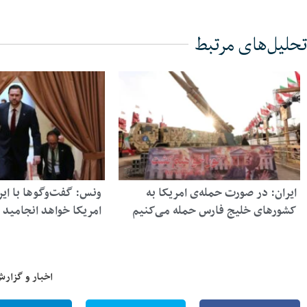
تحلیل‌های مرتبط
ایران: در صورت حمله‌ی امریکا به
ونس: گفت‌وگوها با ایر
کشورهای خلیج فارس حمله می‌کنیم
امریکا خواهد انجامید
اخبار و گزارش