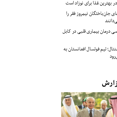
 بهترین غذا برای نوزاد است
ای جان‌باختگان نیمروز فقر را
دانند
 درمان بیماری‌ قلبی در کابل
نتال؛ تیم فوتسال افغانستان به
رود
زارش