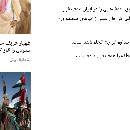
یق، هدف‌هایی را در ایران هدف قرار
لی در حال عبور از آب‌های منطقه‌ای»
 مداوم ایران» انجام شده است.
شهباز شریف سفر
سعودی را آغاز ک
منطقه را هدف قرار داده است.
21 دقیقه پیش