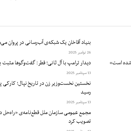
بنیاد آقاخان یک شبکه‌ی آب‌رسانی در پروان می‌
26 نوامبر 2025
دیدار ترامپ با آل ثانی؛ قطر: گفت‌وگوها مثبت ب
13 سپتامبر 2025
نخستین نخست‌وزیر زن در تاریخ نپال؛ کارکی پس
رسید
13 سپتامبر 2025
مجمع عمومی سازمان ملل قطع‌نامه‌ی «راه‌حل د
تصویب کرد