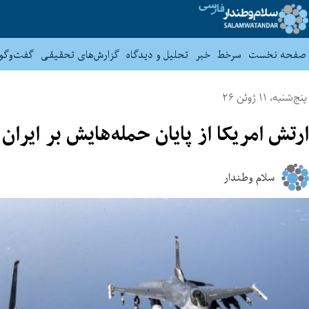
صفحه نخست
سرخط
خبر
تحلیل و دیدگاه
گزارش‌های تحقیقی
گفت‌وگو
پنج‌شنبه، 11 ژوئن 26
ارتش امریکا از پایان حمله‌هایش بر ایران
سلام وطندار