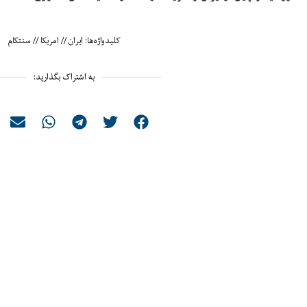
کلیدواژه‌ها:
ایران
//
امریکا
//
سنتکام
به اشتراک بگذارید: