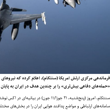
فرماندهی مرکزی ارتش امریکا (سنتکام)، اعلام کرده که نیروهای ا
«حمله‌های دفاعی بیش‌تری» را بر چندین هدف در ایران به پایان رس
سنتکام، امروز (پنج‌شنبه، ۲۱ جوزا/۱۱ جون) در بیا
سامانه‌های ارتباطی و مواضع پدافند هوایی ایران را در بخش‌های مخ