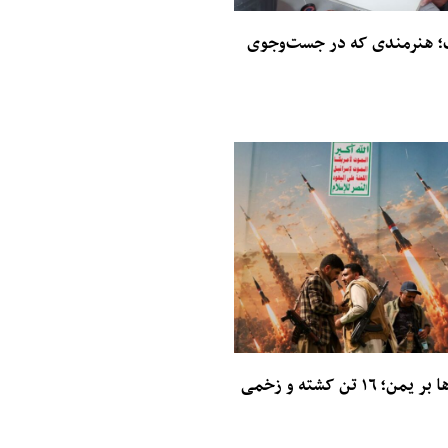
؛ هنرمندی که در جست‌وجوی
حمله‌های حوثی‌ها بر یمن؛ ۱۶ تن کشته و زخمی