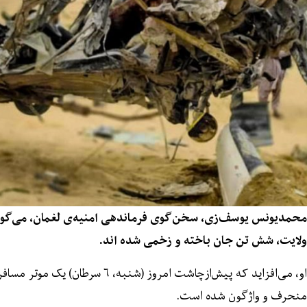
محمدیونس یوسف‌زی، سخن‌گوی فرماندهی امنیه‌ی لغمان، می‌گوید
ولایت، شش تن جان باخته و زخمی شده اند.
او، می‌افزاید که پیش‌ازچاشت امروز (شن
منحرف و واژگون شده است.