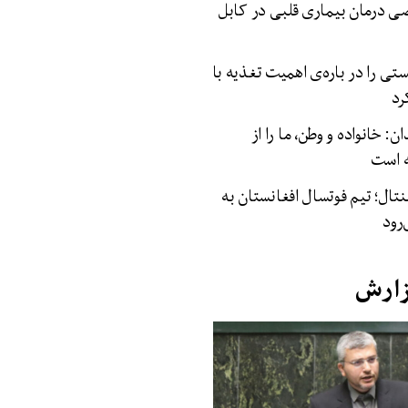
 درمان بیماری‌ قلبی در کابل
 را در باره‌ی اهمیت تغذیه با
رد
: خانواده و وطن، ما را از
ه است
نتال؛ تیم فوتسال افغانستان به
رود
زارش