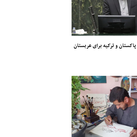
 پاکستان و ترکیه برای عربستان