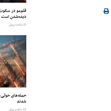
قلم‌مو در سکوت
دیده‌شدن است
11 ساعت پیش
شدند
12 ساعت پیش