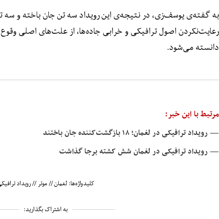
به گفته‌ی یوسف‌زی، در نتیجه‌ی این رویداد سه تن جان باخته و سه ت
رعایت‌نکردن اصول ترافیکی و خرابی جاده‌ها، از علت‌های اصلی وقوع 
دانسته می‌شود.
مرتبط با این خبر:
— رویداد ترافیکی در لغمان؛ ۱۸ بازگشت‌کننده جان باختند
— رویداد ترافیکی در لغمان شش کشته برجا گذاشت
کلیدواژه‌ها:
لغمان
//
موتر
//
رویداد ترافیک
به اشتراک بگذارید: