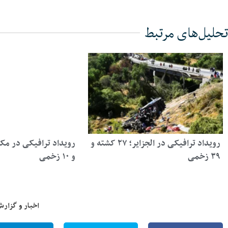
تحلیل‌های مرتبط
رویداد ترافیکی در الجزایر؛ ۲۷ کشته و
۳۹ زخمی
و ۱۰ زخمی
اخبار و گزارش