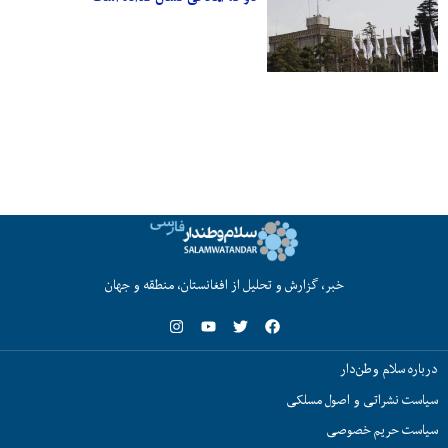
خبر، گزارش و تحلیل از افغانستان، منطقه و جهان
درباره سلام وطن‌دار
سیاست نشراتی و اصول مسلکی
سیاست حریم خصوصی