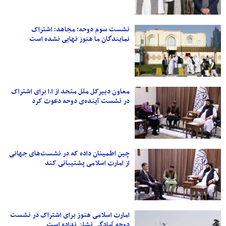
نشست سوم دوحه؛ مجاهد: اشتراک
نمایندگان ما هنوز نهایی نشده است
معاون دبیرکل ملل متحد از ا.ا برای اشتراک
در نشست آینده‌ی دوحه دعوت کرد
چین اطمینان داده‌ که در نشست‌های جهانی
از امارت ‌اسلامی پشتیبانی ‌کند
امارت اسلامی هنوز برای اشتراک در نشست
دوحه آمادگی نشان نداده است