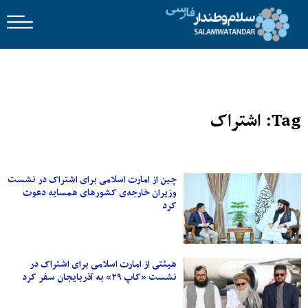
Tag: اشتراک
چین از امارت اسلامی برای اشتراک در نشست
وزیران خارجه‌ی کشورهای همسایه دعوت
کرد
هیئتی از امارت اسلامی برای اشتراک در
نشست «کاپ ۲۹» به آذربایجان سفر کرد