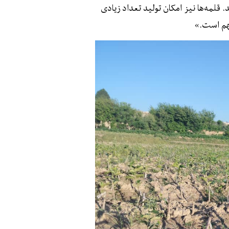
. قلمه‌ها نیز امکان تولید تعداد زیادی
مهم است.»