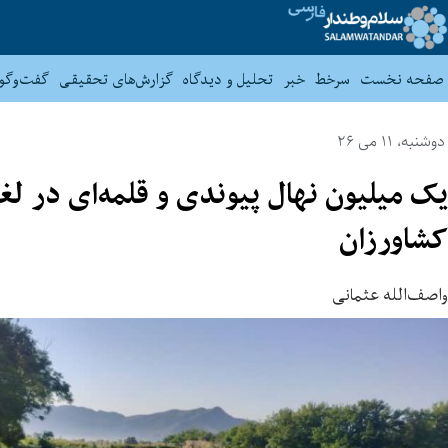
صفحه نخست
سرخط
خبر
تحلیل و دیدگاه
گزارش‌های تحقیقی
گفت‌وگو
دوشنبه، 11 می 26
یک میلیون نهال پیوندی و قلمه‌ای در لغ
کشاورزان
واصف‌الله عثمانی