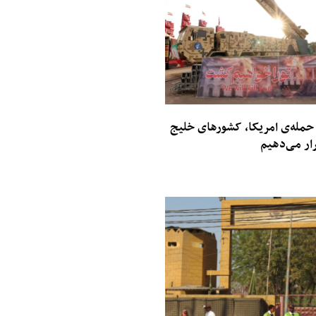
حمله‌ی امریکا، کشورهای خلیج
ار می‌دهیم