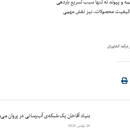
لمه و پیوند نه تنها سبب تسریع باردهی
ود کیفیت محصولات، نیز نقش مهمی
 درآمد کشاورزان
بنیاد آقاخان یک شبکه‌ی آب‌رسانی در پروان می‌
26 نوامبر 2025