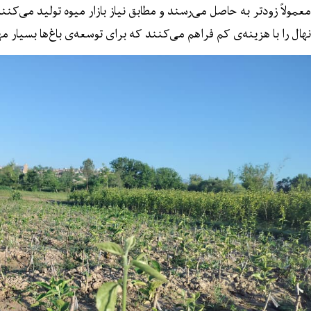
معمولاً زودتر به حاصل می‌رسند و مطابق نیاز بازار میوه تولید می‌کنند
نهال را با هزینه‌ی کم فراهم می‌کنند که برای توسعه‌ی باغ‌ها بسیار 