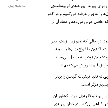
و برای پیوند، پیوندهای تربیه‌شده‌ی
52 دقیقه پیش
ها را به بازار عرضه می‌کنیم و در کنار
 که حاصل خوبی می‌دهد و مفاد آن از
ود؛ در حالی ‌که تخم زمان زیادی نیاز
اکنون ما انواع نهال‌ها را پیوند
رند؛ چون زودتر به حاصل می‌رسند.
 از طریق قلمه پرورش می‌دهیم.»
ی نه تنها کیفیت گیاهان را بهتر
 بسیار مؤثر است.
ی پیوند و قلمه‌زنی برای کشاورزان
ه را فراهم می‌کند. درختان پیوندی