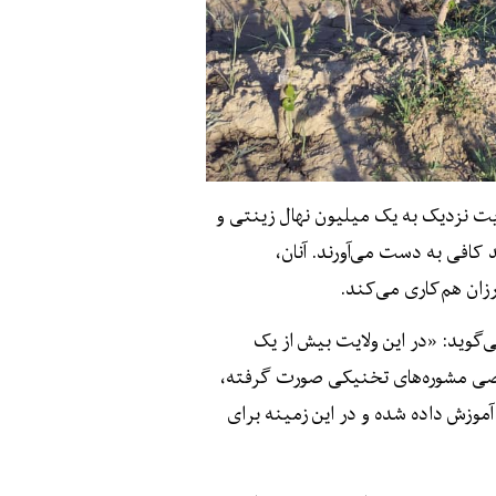
یت نزدیک به یک میلیون نهال زینتی و
 کافی به دست می‌آورند. آنان،
زان هم‌کاری می‌کند.
‌گوید: «در این ولایت بیش از یک
وصی مشوره‌های تخنیکی صورت گرفته،
موزش داده شده و در این زمینه برای