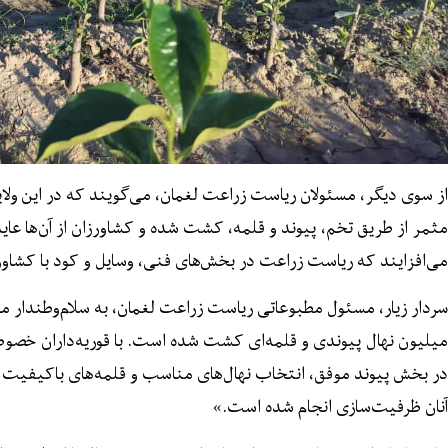
از سوی دیگر، مسئولان ریاست زراعت لغمان، می‌گویند که در این ولا
مثمر از طریق تخم، پیوند و قلمه، کشت شده و کشاورزان از آن‌ها عاید
می‌افزایند که ریاست زراعت در بخش‌های فنی، وسایل و کود با کشاور
سردار زیار، مسئول مطبوعاتی ریاست زراعت لغمان، به سلام‌وطندار می
میلیون نهال پیوندی و قلمه‌ای کشت شده است. با قوریه‌داران خص
در بخش پیوند موفق، انتخاب نهال‌های مناسب و قلمه‌های باکیفیت آ
آنان ظرفیت‌سازی انجام شده است.»