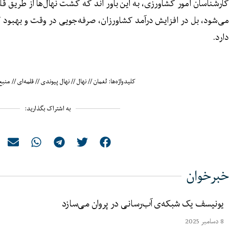
کارشناسان امور کشاورزی، به این باور اند که کشت نهال‌ها از طریق ق
می‌شود، بل در افزایش درآمد کشاورزان، صرفه‌جویی در وقت و بهب
دارد.
کلیدواژه‌ها:
لغمان
//
نهال
//
نهال پیوندی
//
قلمه‌ای
//
منبع
به اشتراک بگذارید:
خبرخوان
یونیسف یک شبکه‌ی آب‌رسانی در پروان می‌سازد
8 دسامبر 2025