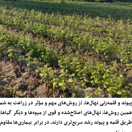
پیوند و قلمه‌زنی نهال‌ها، از روش‌های مهم و مؤثر در زراعت به شمار
همین روش‌ها، نهال‌های اصلاح‌شده و قوی از میوه‌ها و دیگر گیاهان
طریق قلمه و پیوند رشد سریع‌تری دارند، در برابر بیماری‌ها مقاوم‌
می‌رسند.