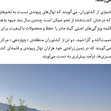
شماری از کشاورزان، می‌گویند که نهال‌های پیوندی نسبت به تخم‌ها
که درختان کشت‌شده از تخم ممکن است چندین سال بعد میوه بدهند.
قلمه ویژگی‌های اصلی گیاه مادر را حفظ و محصولات باکیفیت برای با
نعمت‌الله و گل‌احمد، دو تن از کشاورزان منطقه‌ی «چهاردهی» مرکز ل
می‌گویند که در زمین زراعتی خود هزاران نهال پیوندی و قلمه‌ای کشت 
سبزی‌ها، درآمد بیش‌تری به دست می‌آورند.