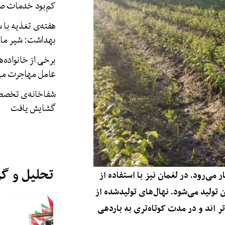
کم‌بود خدمات ص
هفته‌ی تغذیه با 
بهداشت: شیر مادر
برخی از خانواده‌ه
عامل مهاجرت می‌
شفاخانه‌ی تخصصی
گشایش یافت
تحلیل و گ
 می‌رود. در لغمان نیز با استفاده از
 تولید می‌شود. نهال‌های تولیدشده از
تر اند و در مدت کوتاه‌تری به باردهی