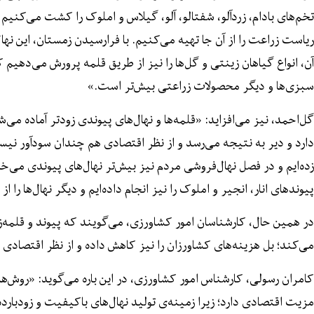
تخم‌های بادام، زردآلو، شفتالو، آلو، گیلاس و املوک را کشت می‌کنیم 
ریاست زراعت را از آن جا تهیه می‌کنیم. با فرارسیدن زمستان، این نهال‌
آن، انواع گیاهان زینتی و گل‌ها را نیز از طریق قلمه پرورش می‌دهیم
سبزی‌ها و دیگر محصولات زراعتی بیش‌تر است.»
گل‌احمد، نیز می‌افزاید: «قلمه‌ها و نهال‌های پیوندی زودتر آماده می‌ش
دارد و دیر به نتیجه می‌رسد و از نظر اقتصادی هم چندان سودآور نیست. 
زده‌ایم و در فصل نهال‌فروشی مردم نیز بیش‌تر نهال‌های پیوندی می‌خ
پیوندهای انار، انجیر و املوک را نیز انجام داده‌ایم و دیگر نهال‌ها را
در همین حال، کارشناسان امور کشاورزی، می‌گویند که پیوند و قلمه‌زن
می‌کند؛ بل هزینه‌های کشاورزان را نیز کاهش داده و از نظر اقتصادی
کامران رسولی، کارشناس امور کشاورزی، در این باره می‌گوید: «روش‌ها
مزیت اقتصادی دارد؛ زیرا زمینه‌ی تولید نهال‌های باکیفیت و زودبارد