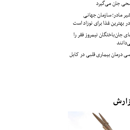
حی جان می‌گیرد
شیر مادر؛ سازمان جهانی
 بهترین غذا برای نوزاد است
ای جان‌باختگان نیمروز فقر را
دانند
 درمان بیماری‌ قلبی در کابل
زارش