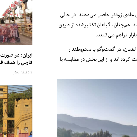
ی عادی زودتر حاصل می‌دهند؛ در حالی
 هم‌چنان، گیاهان تکثیرشده از طریق
زار فراهم می‌کنند.
غمان، در گفت‌وگو با سلام‌وطندار
ایران: در صورت 
کرده‌ اند و از این بخش در مقایسه با
فارس را هدف قر
3 دقیقه پیش