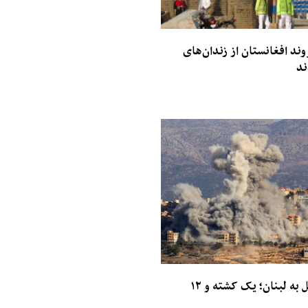
 ۳۰۰ شهروند افغانستان از زندان‌های
ند
حمله‌های اسرائیل به لبنان؛ یک کشته و ۱۲