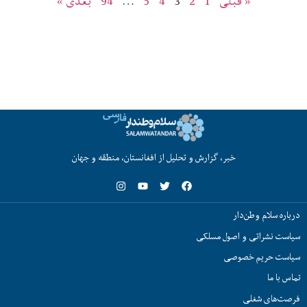
« قبلی
1
2
3
4
5
…
94
بعدی »
خبر، گزارش و تحلیل از افغانستان، منطقه و جهان
درباره سلام وطن‌دار
سیاست نشراتی و اصول مسلکی
سیاست حریم خصوصی
تماس با ما
فرصت‌های شغلی