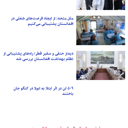
ملل متحد: از ایجاد فرصت‌های شغلی در
افغانستان پشتیبانی می‌کنیم
دیدار حنفی و سفیر قطر؛ راه‌های پشتیبانی از
نظام بهداشت افغانستان بررسی شد
۵۰۶ تن در اثر ابتلا به ابولا در کنگو جان
باختند