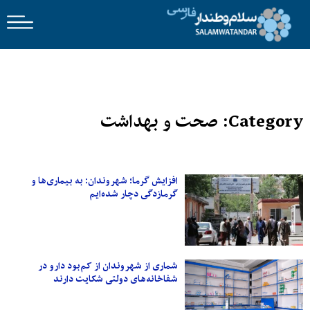
Category: صحت و بهداشت
افزایش گرما؛ شهروندان: به بیماری‌ها و
گرمازدگی دچار شده‌ایم
شماری از شهروندان از کم‌بود دارو در
شفاخانه‌های دولتی شکایت دارند