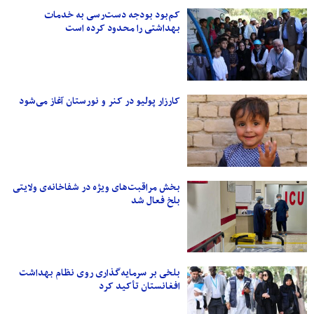
کم‌بود بودجه دست‌رسی به خدمات
بهداشتی را محدود کرده است
کارزار پولیو در کنر و نورستان آغاز می‌شود
بخش مراقبت‌های ویژه در شفاخانه‌ی ولایتی
بلخ فعال شد
بلخی بر سرمایه‌گذاری روی نظام بهداشت
افغانستان تأکید کرد