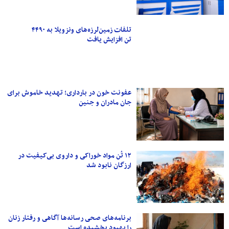
تلفات زمین‌لرزه‌های ونزویلا به ۴۴۹۰
تن افزایش یافت
عفونت خون در بارداری؛ تهدید خاموش برای
جان مادران و جنین
۱۲ تُن مواد خوراکی و داروی بی‌کیفیت در
ارزگان نابود شد
برنامه‌های صحی رسانه‌ها آگاهی و رفتار زنان
را بهبود بخشیده است