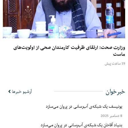
ارت صحت: ارتقای ظرفیت کارمندان صحی از اولویت‌های
ست
رخوان
آرشیو خبرها
ونیسف یک شبکه‌ی آب‌رسانی در پروان می‌سازد
202
نیاد آقاخان یک شبکه‌ی آب‌رسانی در پروان می‌سازد