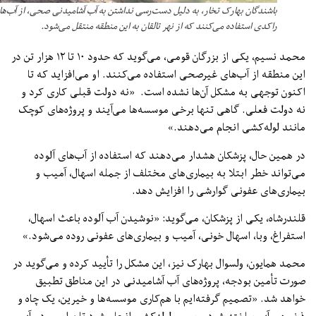
باشندگان بهارک تخار، به دلیل دست‌رسی نداشتن به آب آشامیدنی صحی، از آب‌های
راکدی استفاده می‌کنند که از نهر تالقان به این منطقه منتقل می‌شود.
محمد نسیم، یکی از بزرگان قومی، می‌گوید که حدود ۱۰ تا ۱۲ هزار تن در
ن منطقه از آب‌های غیرصحی استفاده می‌کنند. او می‌افزاید که تا
نون توجهی به مشکل آن‌ها نشده است. «نه دولت قبلی کاری کرد و
 دولت فعلی. گاهی تنها برخی موسسه‌ها می‌آیند و پروژه‌های کوچک
نند لوله‌کشی انجام می‌دهند.»
 همین حال، پزشکان هشدار می‌دهند که استفاده از آب‌های آلوده
‌تواند خطر ابتلا به بیماری‌های مختلف از جمله اسهال، آمیب و
ماری‌های عفونی گوارشی را افزایش دهد.
ندرشاه، یکی از پزشکان، می‌گوید: «نوشیدن آب آلوده باعث اسهال،
تفراغ، وبا، اسهال خونی، آمیب و بیماری‌های عفونی روده می‌شود.»
مد همایون، ولسوال بهارک نیز، این مشکل را تأیید کرده و می‌گوید در
رت تأمین بودجه، پروژه‌های آب آشامیدنی در این مناطق تطبیق
اهد شد. «تصمیم گرفته‌ایم با هم‌کاری موسسه‌ها و خیرین، یک چاه و