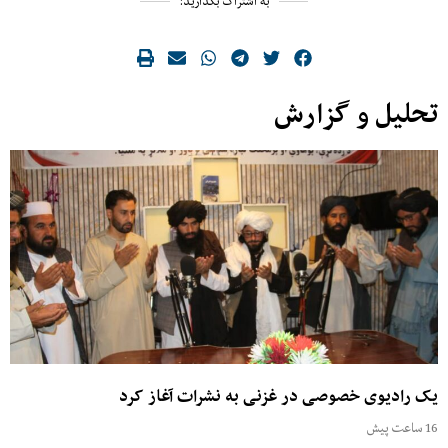
به اشتراک بگذارید:
لیل و گزارش
 رادیوی خصوصی در غزنی به نشرات آغاز کرد