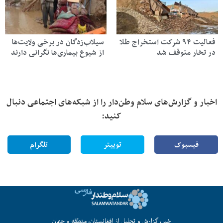
فعالیت ۹۴ شرکت استخراج طلا
سیلاب‌زدگان در برخی ولایت‌ها
 تخار متوقف شد
از شیوع بیماری‌ها نگرانی دارند
بار و گزارش‌های سلام وطن‌دار را از شبکه‌های اجتماعی دنبال
کنید:
فیسبوک
توییتر
تلگرام
خبر، گزارش و تحلیل از افغانستان، منطقه و جهان