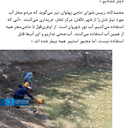
ار شده‌ایم.»
مدالله، رییس شورای حاجی پهلوان، نیز می‌گوید که مردم محل آب
رد نیاز شان را از شهر تالقان، مرکز تخار، خریداری می‌کنند. «آبی که
تفاده می‌کنیم، آب نهر شهروان است. از اوغری‌قول تا حاجی‌مجر همه
 همین آب استفاده می‌کنند. آب صحی نداریم و این آب‌ها قابل
تفاده نیست، اما مجبور استیم. همه بیمار شده ‌اند.»