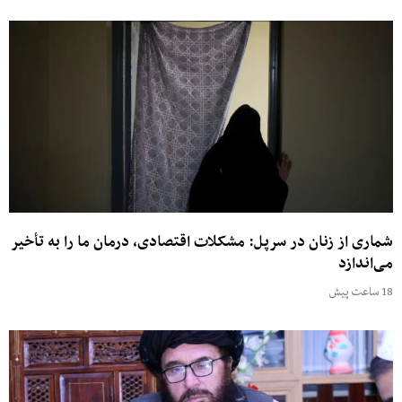
ری از زنان در سرپل: مشکلات اقتصادی، درمان ما را به تأخیر
اندازد