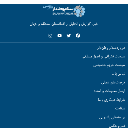
خبر، گزارش و تحلیل از افغانستان، منطقه و جهان
درباره سلام وطن‌دار
سیاست نشراتی و اصول مسلکی
سیاست حریم خصوصی
تماس با ما
فرصت‌های شغلی
ارسال معلومات و اسناد
شرایط همکاری با ما
شکایت
برنامه‌های رادیویی
فلم و عکس