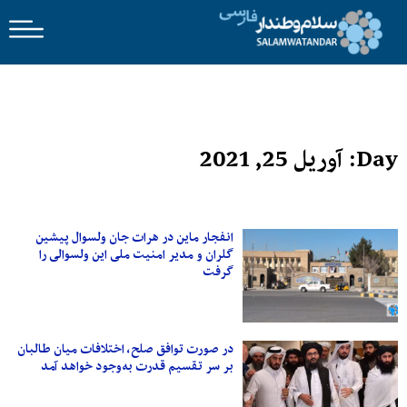
Day: آوریل 25, 2021
انفجار ماین در هرات جان ولسوال پیشین
گلران و مدیر امنیت ملی این ولسوالی را
گرفت
در صورت توافق صلح، اختلافات میان طالبان
بر سر تقسیم قدرت به‌وجود خواهد آمد