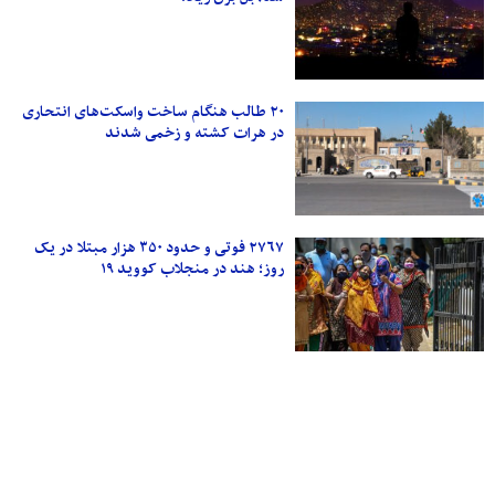
۲۰ طالب هنگام ساخت واسکت‌های انتحاری
در هرات کشته و زخمی شدند
۲۷۶۷ فوتی و حدود ۳۵۰ هزار مبتلا در یک
روز؛ هند در منجلاب کووید ۱۹