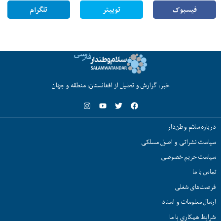
فیسبوک
توییتر
تلگرام
خبر، گزارش و تحلیل از افغانستان، منطقه و جهان
درباره سلام وطن‌دار
سیاست نشراتی و اصول مسلکی
سیاست حریم خصوصی
تماس با ما
فرصت‌های شغلی
ارسال معلومات و اسناد
شرایط همکاری با ما