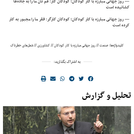
— روز جهانی مبارزه با کار کودکان؛ کودکان کار: غم نان ما را به جاده‌ها
کشانیده است
— روز جهانی مبارزه با کار کودکان؛ کودکان کارگر: فقر ما را مجبور به کار
کرده است
کلیدواژه‌ها:
صنعت
//
روز جهانی مبارزه با کار کودکان
//
کشاورزی
//
شغل‌های خطرناک
به اشتراک بگذارید:
تحلیل و گزارش