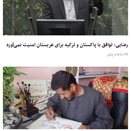
رضایی: توافق با پاکستان و ترکیه برای عربستان امنیت نمی‌آورد
10 ساعت پیش