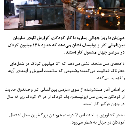
هم‌زمان با روز جهانی مبارزه با کار کودکان، گزارش تازه‌ی سازمان
بین‌المللی کار و یونیسف نشان می‌دهد که حدود ۱۳۸ میلیون کودک
در سراسر جهان مشغول کار استند.
داده‌های ملل متحد، نشان می‌دهد که ۵۴ میلیون کودک در شغل‌های
خطرناک فعالیت می‌کنند؛ وضعیتی که سلامت، آموزش و آینده‌ی آن‌ها
را تهدید می‌کند.
بر اساس آمار منتشرشده از سوی سازمان بین‌المللی کار و صندوق حمایت
از کودکان سازمان ملل (یونیسف)، یک کودک از هر ۱۷ کودک زیر ۱۸ سال
در جهان درگیر کار است.
بخش کشاورزی با اختصاص ۶۱ درصد، هم‌چنان بزرگ‌ترین محل اشتغال
کودکان در جهان به شمار می‌رود.