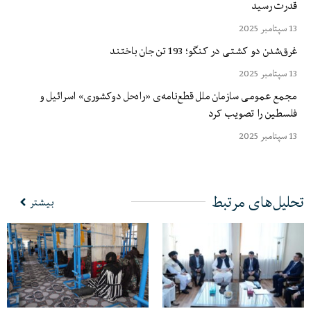
قدرت رسید
13 سپتامبر 2025
غرق‌شدن دو کشتی در کنگو؛ 193 تن جان باختند
13 سپتامبر 2025
مجمع عمومی سازمان ملل قطع‌نامه‌ی «راه‌حل دوکشوری» اسرائیل و
فلسطین را تصویب کرد
13 سپتامبر 2025
تحلیل‌های مرتبط
بیشتر