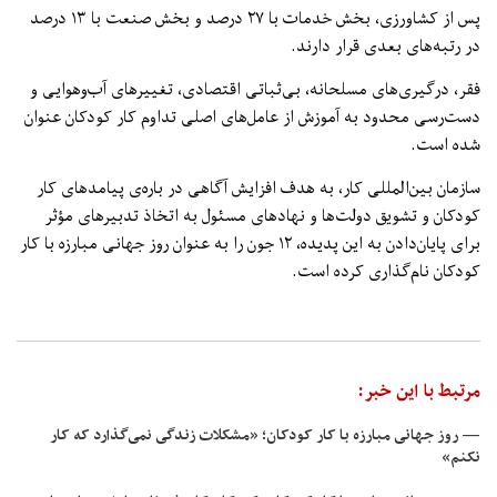
پس از کشاورزی، بخش خدمات با ۲۷ درصد و بخش صنعت با ۱۳ درصد
در رتبه‌های بعدی قرار دارند.
فقر، درگیری‌های مسلحانه، بی‌ثباتی اقتصادی، تغییرهای آب‌وهوایی و
دست‌رسی محدود به آموزش از عامل‌های اصلی تداوم کار کودکان عنوان
شده است.
سازمان بین‌المللی کار، به هدف افزایش آگاهی در باره‌ی پیامدهای کار
کودکان و تشویق دولت‌ها و نهادهای مسئول به اتخاذ تدبیرهای مؤثر
برای پایان‌دادن به این پدیده، ۱۲ جون را به عنوان روز جهانی مبارزه با کار
کودکان نام‌گذاری کرده است.
مرتبط با این خبر:
— روز جهانی مبارزه با کار کودکان؛ «مشکلات زندگی نمی‌گذارد که کار
نکنم»