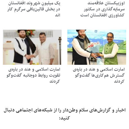
اوزبیکستان علاقه‌مند
یک میلیون شهروند افغانستان
سرمایه‌گذاری در سکتور
در بخش قالین‌بافی سرگرم کار
کشاورزی افغانستان است
اند
امارت اسلامی و هند در باره‌ی
امارت اسلامی و هند در باره‌ی
گسترش هم‌کاری‌ها گفت‌وگو
تقویت روابط دوجانبه گفت‌وگو
کردند
کردند
اخبار و گزارش‌های سلام وطن‌دار را از شبکه‌های اجتماعی دنبال
کنید: