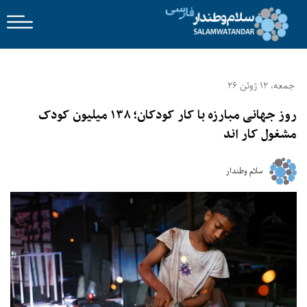
جمعه، 12 ژوئن 26
روز جهانی مبارزه با کار کودکان؛ ۱۳۸ میلیون کودک
مشغول کار اند
سلام وطندار