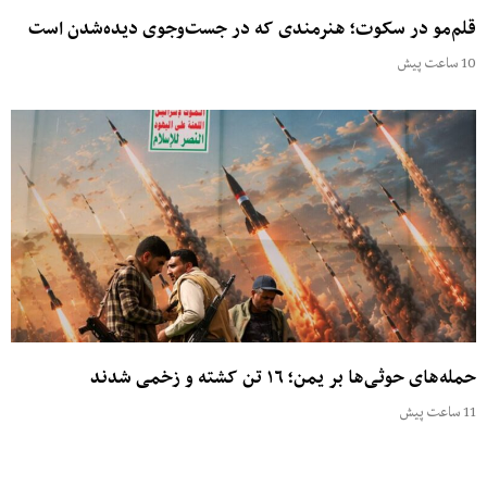
قلم‌مو در سکوت؛ هنرمندی که در جست‌وجوی دیده‌شدن است
10 ساعت پیش
حمله‌های حوثی‌ها بر یمن؛ ۱۶ تن کشته و زخمی شدند
11 ساعت پیش