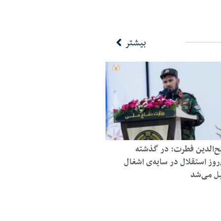
بیشتر
‌الدین فطرت: در گذشته
روز استقلال در سایه‌ی اشغال
ل می‌شد