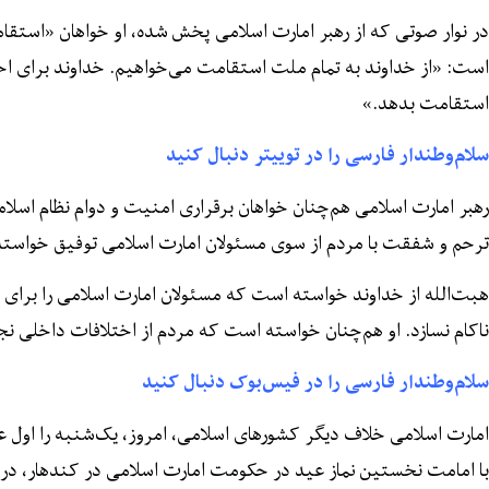
در نوار صوتی که از رهبر امارت اسلامی پخش شده، او خواهان «است
است: «از خداوند به تمام ملت استقامت می‌خواهیم. خداوند برای 
استقامت بدهد.»
سلام‌وطندار فارسی را در توییتر دنبال کنید
رهبر امارت اسلامی هم‌چنان خواهان برقراری امنیت و دوام نظام اسلا
ترحم و شفقت با مردم از سوی مسئولان امارت اسلامی توفیق خواست
هبت‌الله از خداوند خواسته است که مسئولان امارت اسلامی را برای 
ناکام نسازد. او هم‌چنان خواسته است که مردم از اختلافات داخلی نج
سلام‌وطندار فارسی را در فیس‌بوک دنبال کنید
امارت اسلامی خلاف دیگر کشورهای اسلامی، امروز، یک‌شنبه را اول عید
با امامت نخستین نماز عید در حکومت امارت اسلامی در کندهار، در 