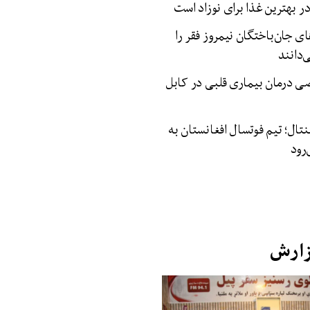
 بهترین غذا برای نوزاد است
ای جان‌باختگان نیمروز فقر را
دانند
 درمان بیماری‌ قلبی در کابل
نتال؛ تیم فوتسال افغانستان به
رود
زارش