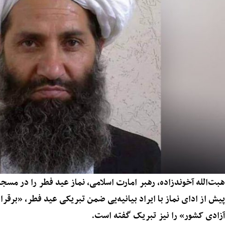
هبت‌الله آخوندزاده، رهبر امارت اسلامی، نماز عید فطر را در مسج
پیش از ادای نماز با ایراد بیانیه‌یی ضمن تبریکی عید فطر، «برقر
آزادی کشور» را نیز تبریک گفته است.