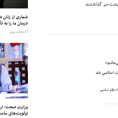
 پشت سر گذاشتند.
شماری از زنان 
درمان ما را به تأ
17 ساعت پیش
‌مانیم»
رت اسلامی شد
/
نظام اسلامی
وزارت صحت: ارت
اولویت‌های ماس