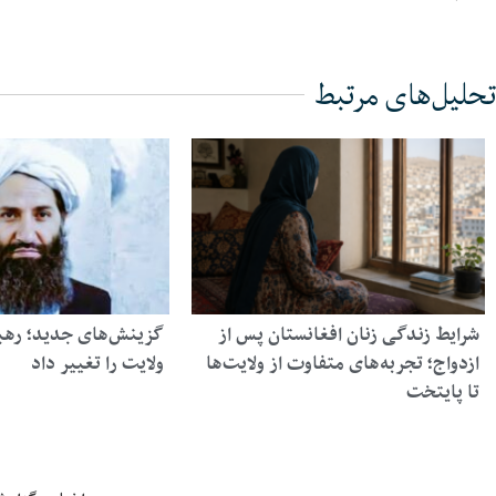
تحلیل‌های مرتبط
شرایط زندگی زنان افغانستان پس از
گزینش‌های جدید؛ رهبر 
ازدواج؛ تجربه‌های متفاوت از ولایت‌ها
ولایت را تغییر داد
تا پایتخت