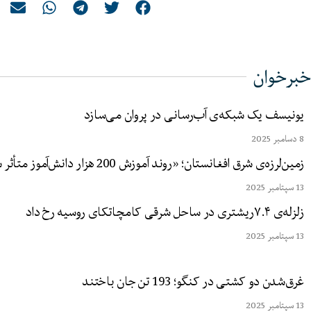
خبرخوان
یونیسف یک شبکه‌ی آب‌رسانی در پروان می‌سازد
8 دسامبر 2025
زمین‌لرزه‌ی شرق افغانستان؛ «روند آموزش 200 هزار دانش‌آموز متأثر شده است»
13 سپتامبر 2025
زلزله‌ی ۷.۴ریشتری در ساحل شرقی کامچاتکای روسیه رخ داد
13 سپتامبر 2025
غرق‌شدن دو کشتی در کنگو؛ 193 تن جان باختند
13 سپتامبر 2025