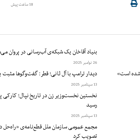
18 ساعت پیش
بنیاد آقاخان یک شبکه‌ی آب‌رسانی در پروان می‌
26 نوامبر 2025
دیدار ترامپ با آل ثانی؛ قطر: گفت‌وگوها مثبت ب
13 سپتامبر 2025
نخستین نخست‌وزیر زن در تاریخ نپال؛ کارکی پس
رسید
13 سپتامبر 2025
مجمع عمومی سازمان ملل قطع‌نامه‌ی «راه‌حل د
تصویب کرد