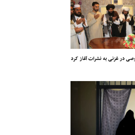
ی در غزنی به نشرات آغاز کرد