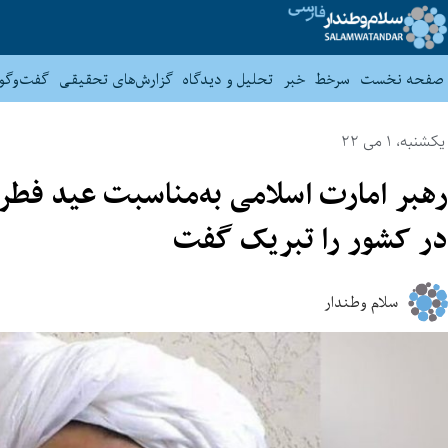
صفحه نخست
سرخط
خبر
تحلیل و دیدگاه
گزارش‌های تحقیقی
گفت‌وگو
یکشنبه، 1 می 22
رهبر امارت اسلامی به‌مناسبت عید فطر 
در کشور را تبریک گفت
سلام وطندار