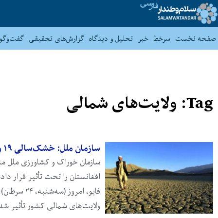
صفحه نخست
سرخط
خبر
تحلیل و دیدگاه
گزارش‌های تحقیقی
گفت‌وگو
Tag: ولایت‌های شمالی
سازمان ملل: خشک‌سالی ۱۹ ولایت افغانستان را متأثر کرده است
افغانستان را تحت تأثیر قرار دا
فایو، امروز
ولایت‌های شمالی کشور تأثیر ش