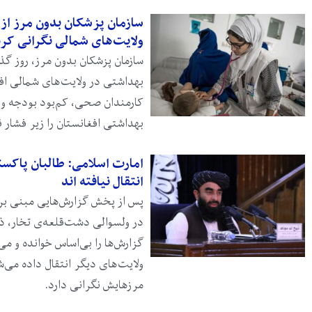
سازمان پزشکان بدون مرز ا
ولایت‌های شمالی نگرانی کر
سازمان پزشکان بدون مرز، روز 
بهداشتی در ولایت‌های شمالی اف
کارمندان صحی، کم‌بود بودجه و 
بهداشتی افغانستان را زیر فشار ق
امارت اسلامی: طالبان پاکست
انتقال نیافته اند
در ولسوالی دشت‌قلعه‌ی تخار، ذب
گزارش‌ها را بی‌اساس خوانده و می‌
ولایت‌های دیگر انتقال داده می‌ش
مرزهایش نگرانی دارد.