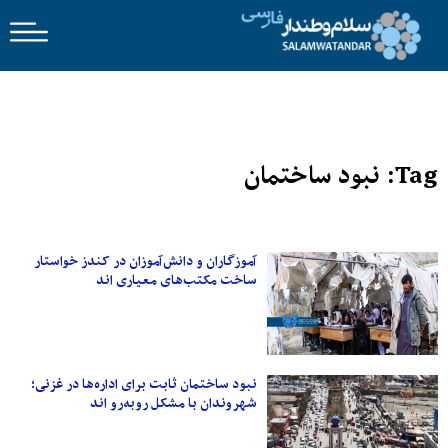
Tag: نبود ساختمان
آموزگاران و دانش‌آموزان در کندز خواستار
ساخت مکتب‌های معیاری اند
نبود ساختمان ثابت برای اداره‌ها در غزنی؛
شهروندان با مشکل روبه‌رو اند