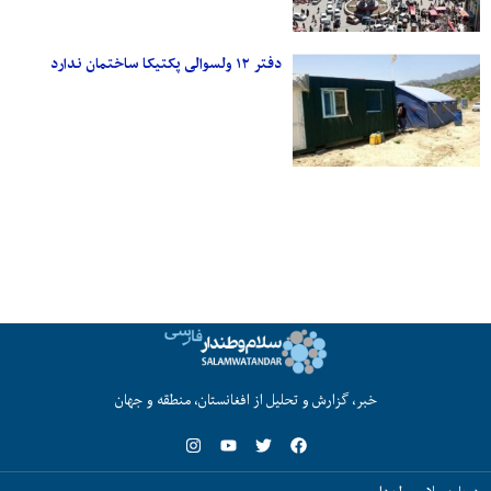
دفتر ۱۲ ولسوالی پکتیکا ساختمان ندارد
خبر، گزارش و تحلیل از افغانستان، منطقه و جهان