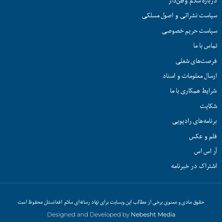
درباره سلام وطن‌دار
سیاست نشراتی و اصول مسلکی
سیاست حریم خصوصی
تماس با ما
فرصت‌های شغلی
ارسال معلومات و اسناد
شرایط همکاری با ما
شکایت
برنامه‌های رادیویی
فلم و عکس
آر اس اس
اشتراک در خبرنامه
حقوق مادی و معنوی برخی از مطالب این وبسایت برای نهاد رسانه‌ای سلام افغانستان محفوظ است
Designed and Developed by
Nebesht Media