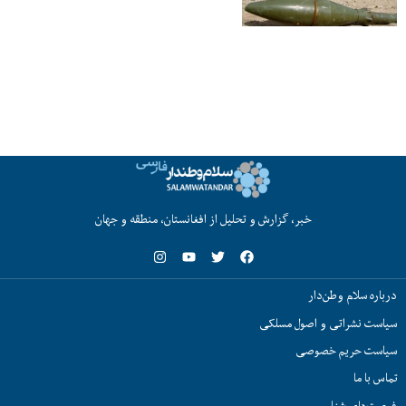
خبر، گزارش و تحلیل از افغانستان، منطقه و جهان
درباره سلام وطن‌دار
سیاست نشراتی و اصول مسلکی
سیاست حریم خصوصی
تماس با ما
فرصت‌های شغلی