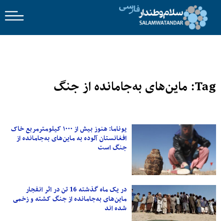
Tag: ماین‌های به‌جامانده از جنگ
یوناما: هنوز بیش از ۱۰۰۰ کیلومترمربع خاک
افغانستان آلوده به ماین‌های به‌جامانده از
جنگ است
در یک ماه گذشته 16 تن در اثر انفجار
ماین‌های به‌جامانده از جنگ کشته و زخمی
شده اند