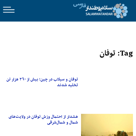
Tag: توفان
توفان و سیلاب در چین؛ بیش از ۲۶۰ هزار تن
تخلیه شدند
هشدار از احتمال وزش توفان در ولایت‌های
شمال و شمال‌شرقی