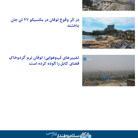
در اثر وقوع توفان در مکسیکو ۲۷ تن جان
باختند
تغییرهای آب‌وهوایی؛ توفان نرم گردوخاک
فضای کابل را آلوده کرده است