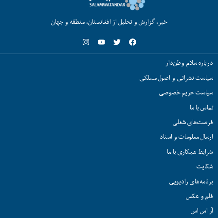
خبر، گزارش و تحلیل از افغانستان، منطقه و جهان
درباره سلام وطن‌دار
سیاست نشراتی و اصول مسلکی
سیاست حریم خصوصی
تماس با ما
فرصت‌های شغلی
ارسال معلومات و اسناد
شرایط همکاری با ما
شکایت
برنامه‌های رادیویی
فلم و عکس
آر اس اس