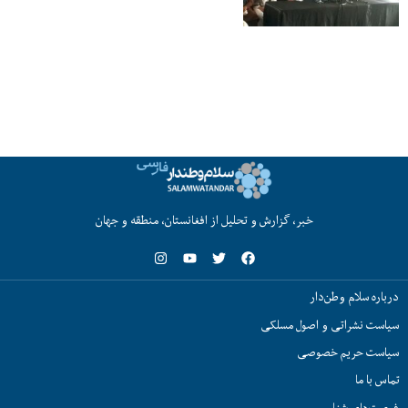
خبر، گزارش و تحلیل از افغانستان، منطقه و جهان
درباره سلام وطن‌دار
سیاست نشراتی و اصول مسلکی
سیاست حریم خصوصی
تماس با ما
فرصت‌های شغلی