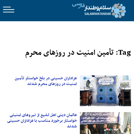
Tag: تأمین امنیت در روزهای محرم
عزاداران حسینی در بلخ خواستار تأمین
امنیت در روزهای محرم شدند
عالمان دینی اهل تشیع از نیروهای امنیتی
خواستار برخورد مناسب با عزاداران حسینی
شدند