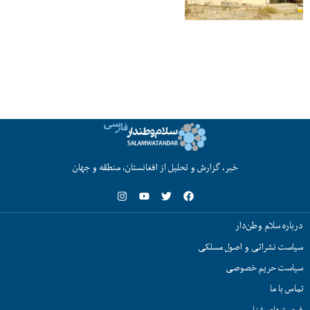
خبر، گزارش و تحلیل از افغانستان، منطقه و جهان
درباره سلام وطن‌دار
سیاست نشراتی و اصول مسلکی
سیاست حریم خصوصی
تماس با ما
فرصت‌های شغلی