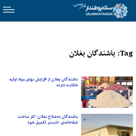
Tag: باشندگان بغلان
باشندگان بغلان از افزایش بهای مواد اولیه
شکایت دارند
باشندگان ده‌صلاح بغلان: کار ساخت
شفاخانه‌ی ۵۰بستر تکمیل شود