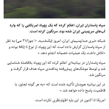
سپاه پاسداران ایران، اعلام کرده که یک پهپاد امریکایی را که وارد
آب‌های سرزمینی ایران شده بود، سرنگون کرده است.
شبکه خبری صداوسیمای ایران، امروز (یک‌شنبه، ۱۰ جوزا/۳۱ می) به نقل
از سپاه پاسداران گزارش داده است که این پهپاد از نوع MQ-1 بوده و
«تلاش داشت یک عملیات خصمانه انجام دهد.»
سپاه پاسداران در بیانیه‌ای اعلام کرده که این پهپاد بلافاصله شناسایی
شد و توسط موشک‌های پیش‌رفته پدافندی سپاه هدف قرار گرفت و
سرنگون شد.
در این بیانیه هم‌چنان تأکید شده است که «به هر گونه تجاوز، با
قاطعیت پاسخ داده خواهد شد.»
امریکا تا اکنون در این باره اظهارنظری نکرده است.