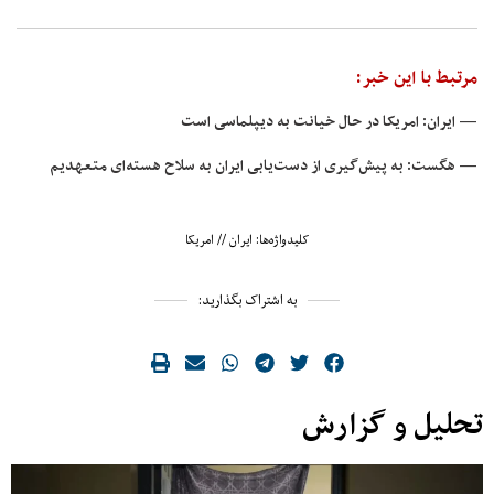
مرتبط با این خبر:
— ایران: امریکا در حال خیانت به دیپلماسی است
— هگست: به پیش‌گیری از دست‌یابی ایران به سلاح‌ هسته‌ای متعهدیم
کلیدواژه‌ها:
ایران
//
امریکا
به اشتراک بگذارید:
تحلیل و گزارش