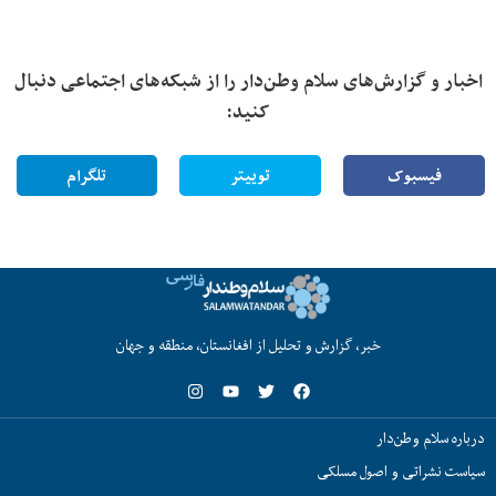
اخبار و گزارش‌های سلام وطن‌دار را از شبکه‌های اجتماعی دنبال
کنید:
فیسبوک
توییتر
تلگرام
خبر، گزارش و تحلیل از افغانستان، منطقه و جهان
درباره سلام وطن‌دار
سیاست نشراتی و اصول مسلکی