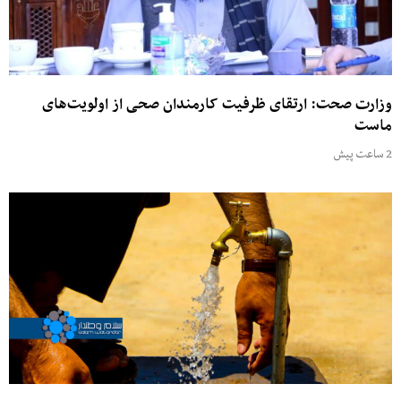
وزارت صحت: ارتقای ظرفیت کارمندان صحی از اولویت‌های
ماست
2 ساعت پیش