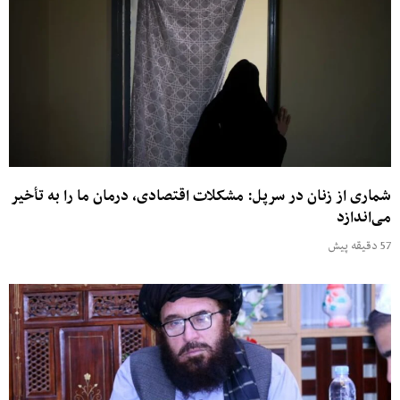
شماری از زنان در سرپل: مشکلات اقتصادی، درمان ما را به تأخیر
می‌اندازد
57 دقیقه پیش