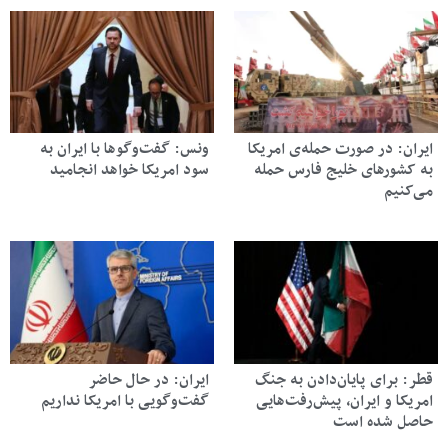
ایران: در صورت حمله‌ی امریکا
ونس: گفت‌وگوها با ایران به
به کشورهای خلیج فارس حمله
سود امریکا خواهد انجامید
می‌کنیم
قطر: برای پایان‌دادن به جنگ
ایران: در حال حاضر
امریکا و ایران، پیش‌رفت‌هایی
گفت‌وگویی با امریکا نداریم
حاصل شده است