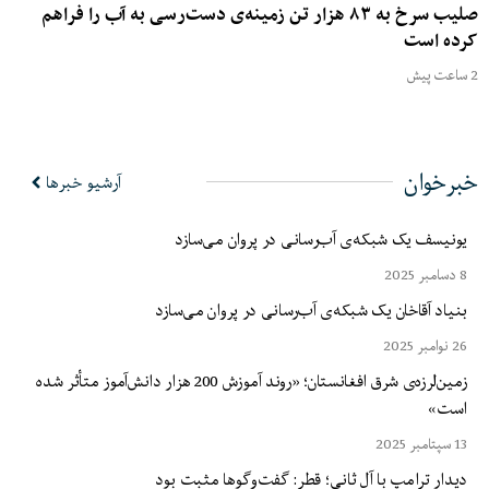
صلیب سرخ به ۸۳ هزار تن زمینه‌ی دست‌رسی به آب را فراهم
کرده است
2 ساعت پیش
خبرخوان
آرشیو خبرها
یونیسف یک شبکه‌ی آب‌رسانی در پروان می‌سازد
8 دسامبر 2025
بنیاد آقاخان یک شبکه‌ی آب‌رسانی در پروان می‌سازد
26 نوامبر 2025
زمین‌لرزه‌ی شرق افغانستان؛ «روند آموزش 200 هزار دانش‌آموز متأثر شده
است»
13 سپتامبر 2025
دیدار ترامپ با آل ثانی؛ قطر: گفت‌وگوها مثبت بود