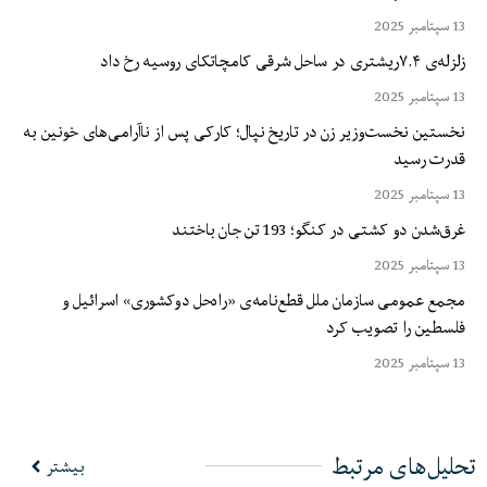
13 سپتامبر 2025
زلزله‌ی ۷.۴ریشتری در ساحل شرقی کامچاتکای روسیه رخ داد
13 سپتامبر 2025
نخستین نخست‌وزیر زن در تاریخ نپال؛ کارکی پس از ناآرامی‌های خونین به
قدرت رسید
13 سپتامبر 2025
غرق‌شدن دو کشتی در کنگو؛ 193 تن جان باختند
13 سپتامبر 2025
مجمع عمومی سازمان ملل قطع‌نامه‌ی «راه‌حل دوکشوری» اسرائیل و
فلسطین را تصویب کرد
13 سپتامبر 2025
تحلیل‌های مرتبط
بیشتر