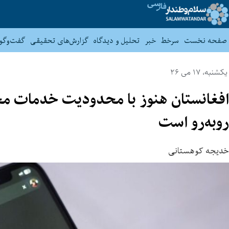
صفحه نخست
سرخط
خبر
تحلیل و دیدگاه
گزارش‌های تحقیقی
گفت‌وگو
یکشنبه، 17 می 26
افغانستان هنوز با محدودیت خدمات مخا
روبه‌رو است
خدیجه کوهستانی