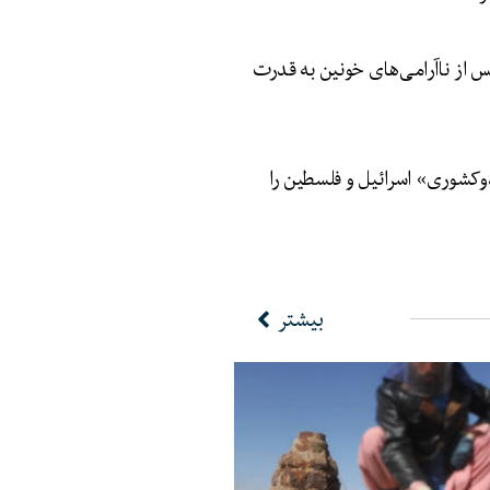
 از ناآرامی‌های خونین به قدرت
وکشوری» اسرائیل و فلسطین را
بیشتر