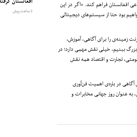
افغانستان گرفت
عی افغانستان فراهم کند. «اگر در این
3 ساعت پیش
اهیم بود حتا از سیستم‌های دیجیتالی
ت زمینه‌ی را برای آگاهی، آموزش،
 بزرگ ببنیم، خیلی نقش مهمی دارد؛ در
کومتی، تجارت و اقتصاد همه نقش
زایش آگاهی در باره‌ی اهمیت فن‌آوری
 به عنوان روز جهانی مخابرات و