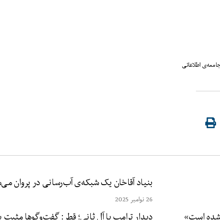
امعه‌ی اطلاعاتی
بنیاد آقاخان یک شبکه‌ی آب‌رسانی در پروان می‌
26 نوامبر 2025
دیدار ترامپ با آل ثانی؛ قطر: گفت‌وگوها مثبت ب