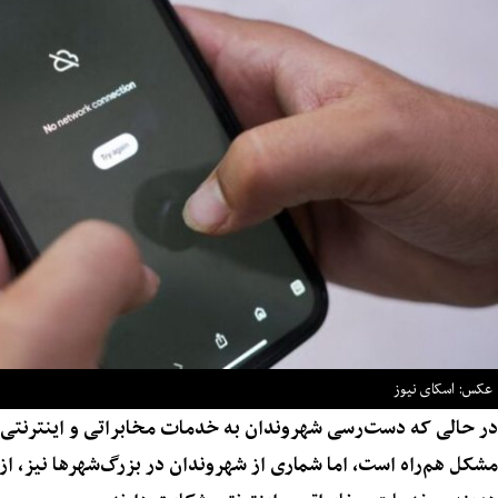
عکس: اسکای نیوز
در حالی که دست‌رسی شهروندان به خدمات مخابراتی و اینترنتی د
مشکل هم‌راه است، اما شماری از شهروندان در بزرگ‌‌شهرها نیز، از