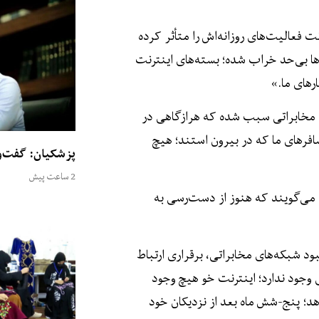
 فعالیت‌های روزانه‌اش را متأثر کرده
ها بی‌حد خراب شده؛ بسته‌های اینترنت
های ما.»
 مخابراتی سبب شده که هرازگاهی در
سافرهای ما که در بیرون استند؛ هیچ
پزشکیان: گفت‌و
2 ساعت پیش
، می‌گویند که هنوز از دست‌رسی به
 شبکه‌های مخابراتی، برقراری ارتباط
 وجود ندارد؛ اینترنت خو هیچ وجود
دهد؛ پنج-شش ماه بعد از نزدیکان خود