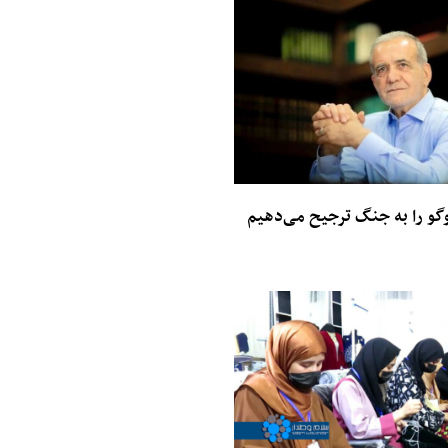
گو را به جنگ ترجیح می‌دهیم