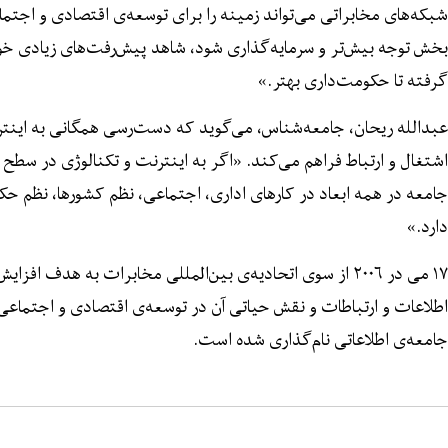
شبکه‌های مخابراتی می‌تواند زمینه را برای توسعه‌ی اقتصادی و اجتما
بخش توجه بیش‌تر و سرمایه‌گذاری شود، شاهد پیش‌رفت‌های زیادی خو
گرفته تا حکومت‌داری بهتر.»
عبدالله ریحان، جامعه‌شناس، می‌گوید که دست‌رسی همگانی به اینترن
اشتغال و ارتباط فراهم می‌کند. «اگر به اینترنت و تکنالوژی در سطح
جامعه در همه ابعاد در کارهای اداری، اجتماعی، نظم کشورها، نظم ح
دارد.»
۱۷ می در ۲۰۰۶ از سوی اتحادیه‌ی بین‌المللی مخابرات به هدف اف
اطلاعات و ارتباطات و نقش حیاتی آن در توسعه‌ی اقتصادی و اجتماعی،
جامعه‌ی اطلاعاتی نام‌گذاری شده است.