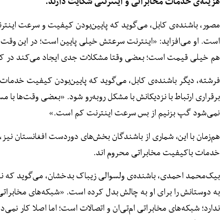
هزینه‌ی خدمات مخابراتی و اینترنتی شکایت دارند.
مصور، باشنده‌ی کابل، می‌گوید که پایین‌بودن کیفیت و سرعت اینترنت
است. او می‌افزاید: «اینترنت سرعتش خیلی پایین است؛ در این وقت‌
هم خیلی قیمت است؛ بعضی وقتا مشکلات جدی ایجاد می‌کند در کار
فرشته، دیگر باشنده‌ی کابل، می‌گوید که پایین‌بودن کیفیت خدمات
برقراری ارتباط با نزدیکانش با مشکل روبه‌رو شود. «بعضی وقت‌ها با م
نمی‌شود گپ بزنیم از بس سرعت اینترنت کم است.»
هم‌زمان با این، شماری از باشندگان بخش‌های دوردست افغانستان نیز
خدمات باکیفیت مخابراتی محروم اند.
بیک‌محمد احمدی، باشنده‌ی ولسوالی زیباک بدخشان، می‌گوید که نبود
به دوستانش را برای او به چالش بدل کرده است. «شبکه‌های مخابراتی
ندارد؛ شبکه‌های مخابراتی ام‌تی‌ان و اتصالات است؛ اما اصلا کار نمی‌