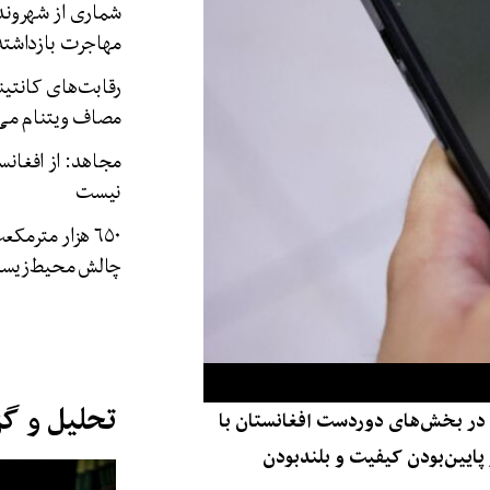
شماری از شهروندان
مهاجرت بازداشت
رقابت‌های کانتین
مصاف ویتنام می‌
مجاهد: از افغان
نیست
۶۵۰ هزار مترم
چالش محیط‌زیس
تحلیل و گ
ر بخش‌‍‌های دوردست‌ افغانستان با
 پایین‌بودن کیفیت و بلندبودن