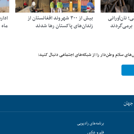
؛ نان‌آورانی
بیش از ۳۰۰ شهروند افغانستان از
برمی‌گردند
زندان‌های پاکستان رها شدند
ماه 
‌های سلام وطن‌دار را از شبکه‌های اجتماعی دنبال کنید:
جهان
برنامه‌های رادیویی
فلم و عکس