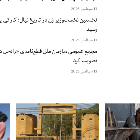
13 سپتامبر 2025
نخستین نخست‌وزیر زن در تاریخ نپال؛ کارکی پس
رسید
13 سپتامبر 2025
مجمع عمومی سازمان ملل قطع‌نامه‌ی «راه‌حل د
تصویب کرد
13 سپتامبر 2025