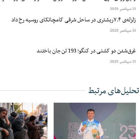
13 سپتامبر 2025
زلزله‌ی ۷.۴ریشتری در ساحل شرقی کامچاتکای روسیه رخ داد
13 سپتامبر 2025
غرق‌شدن دو کشتی در کنگو؛ 193 تن جان باختند
13 سپتامبر 2025
تحلیل‌های مرتبط