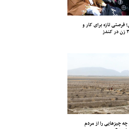
فرصتی تازه برای کار و
چه چیزهایی را از مردم