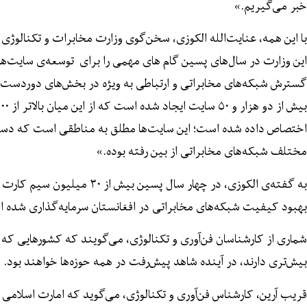
خبر می‌گیریم.»
با این همه، عنایت‌الله الکوزی، سخن‌گوی وزارت مخابرات و تکنالوژی
این وزارت در سال‌های پسین گام های مهمی را برای توسعه‌ی سایت‌ه
گسترش شبکه‌های مخابراتی و ارتباطی به ویژه در بخش‌های دوردس
اختصاص داده شده است؛ این سایت‌ها مطلق به مناطقی است که دست‌
مختلف شبکه‌های مخابراتی از بین رفته بوده.»
بهبود کیفیت شبکه‌های مخابراتی در افغانستان سرمایه‌گذاری شده 
شماری از کارشناسان فن‌آوری و تکنالوژی، می‌گویند که کشورهایی که
بیش‌تری دارند، در آینده شاهد پیش‌رفت در همه حوزه‌ها خواهند بود.
قریب آرین، کارشناس فن‌آوری و تکنالوژی، می‌گوید که امارت اسلامی ب