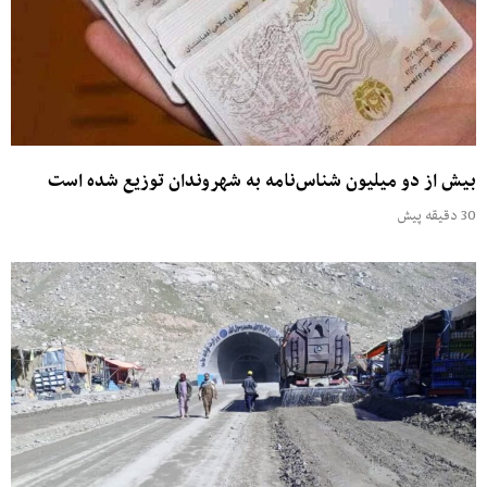
بیش از دو میلیون شناس‌نامه‌ به شهروندان توزیع شده است
30 دقیقه پیش