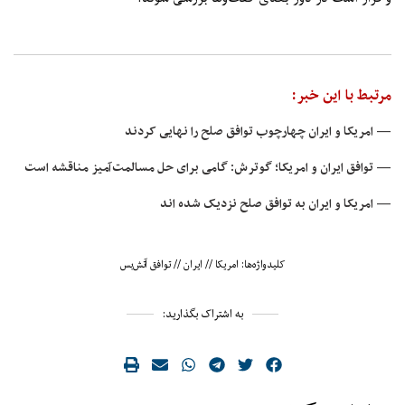
مرتبط با این خبر:
— امریکا و ایران چهارچوب توافق صلح را نهایی کردند
— توافق ایران و امریکا؛ گوترش: گامی برای حل مسالمت‌آمیز مناقشه است
— امریکا و ایران به توافق صلح نزدیک شده اند
کلیدواژه‌ها:
امریکا
//
ایران
//
توافق آتش‌بس
به اشتراک بگذارید: