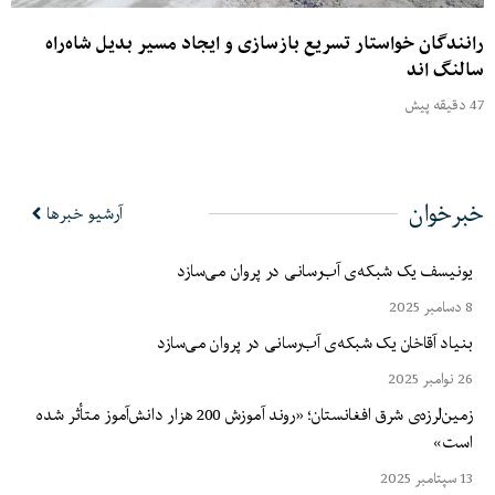
رانندگان خواستار تسریع بازسازی و ایجاد مسیر بدیل شاه‌راه
سالنگ اند
47 دقیقه پیش
خبرخوان
آرشیو خبرها
یونیسف یک شبکه‌ی آب‌رسانی در پروان می‌سازد
8 دسامبر 2025
بنیاد آقاخان یک شبکه‌ی آب‌رسانی در پروان می‌سازد
26 نوامبر 2025
زمین‌لرزه‌ی شرق افغانستان؛ «روند آموزش 200 هزار دانش‌آموز متأثر شده
است»
13 سپتامبر 2025