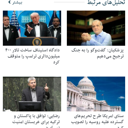
تحلیل‌های مرتبط
بیشتر
پزشکیان: گفت‌وگو را به جنگ
دادگاه استیناف ساخت تالار ۴۰۰
ترجیح می‌دهیم
میلیون‌دالری ترامپ را متوقف
کرد
سنای امریکا طرح تحریم‌های
رضایی: توافق با پاکستان و
گسترده علیه روسیه را تصویب
ترکیه برای عربستان امنیت
کرد
نمی‌آورد