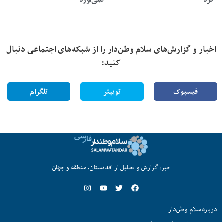
اخبار و گزارش‌های سلام وطن‌دار را از شبکه‌های اجتماعی دنبال
کنید:
فیسبوک
توییتر
تلگرام
خبر، گزارش و تحلیل از افغانستان، منطقه و جهان
درباره سلام وطن‌دار