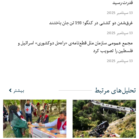
قدرت رسید
13 سپتامبر 2025
غرق‌شدن دو کشتی در کنگو؛ 193 تن جان باختند
13 سپتامبر 2025
مجمع عمومی سازمان ملل قطع‌نامه‌ی «راه‌حل دوکشوری» اسرائیل و
فلسطین را تصویب کرد
13 سپتامبر 2025
تحلیل‌های مرتبط
بیشتر