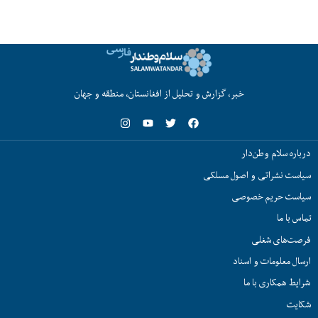
خبر، گزارش و تحلیل از افغانستان، منطقه و جهان
درباره سلام وطن‌دار
سیاست نشراتی و اصول مسلکی
سیاست حریم خصوصی
تماس با ما
فرصت‌های شغلی
ارسال معلومات و اسناد
شرایط همکاری با ما
شکایت