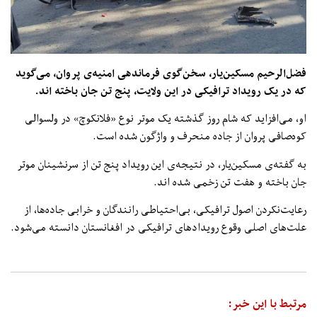
فضل‌الرحیم مسکین‌یار، سخن‌گوی فرماندهی امنیه‌ی پروان، می‌گوید
که در یک رویداد ترافیکی در این ولایت، پنج تن جان باخته اند.
او، می‌افزاید که شام روز گذشته یک موتر نوع «فلانکوچ» در ولسوالی
کوه‌صافی پروان از جاده منحرف و واژگون شده است.
به گفته‌ی مسکین‌یار، در نتیجه‌ی این رویداد پنج تن از سرنشینان موتر
جان باخته و هفت تن زخمی شده اند.
رعایت‌نکردن اصول ترافیکی، بی‌احتیاطی رانندگان و خرابی جاده‌ها، از
علت‌های اصلی وقوع رویدادهای ترافیکی در افغانستان دانسته می‌شود.
مرتبط با این خبر: