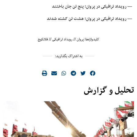
— رویداد ترافیکی در پروان؛ پنج تن جان باختند
— رویداد ترافیکی در پروان؛ هشت تن کشته شدند
کلیدواژه‌ها:
پروان
//
رویداد ترافیکی
//
فلانکوچ
به اشتراک بگذارید:
تحلیل و گزارش