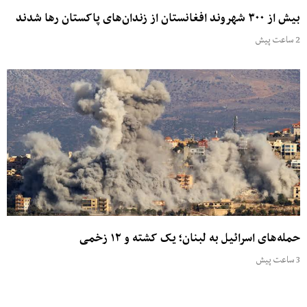
بیش از ۳۰۰ شهروند افغانستان از زندان‌های پاکستان رها شدند
2 ساعت پیش
حمله‌های اسرائیل به لبنان؛ یک کشته و ۱۲ زخمی
3 ساعت پیش