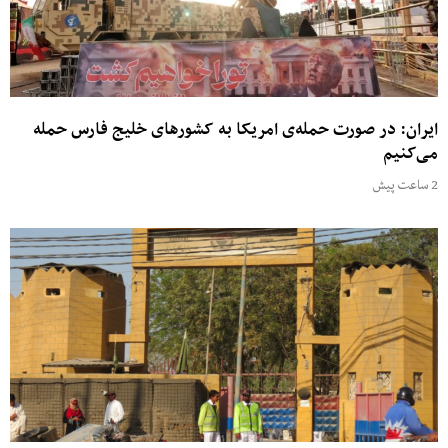
ایران: در صورت حمله‌ی امریکا به کشورهای خلیج فارس حمله
می‌کنیم
2 ساعت پیش