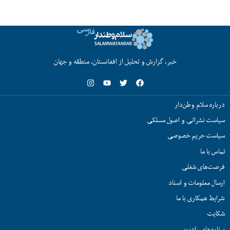
خبر، گزارش و تحلیل از افغانستان، منطقه و جهان
درباره سلام وطن‌دار
سیاست نشراتی و اصول مسلکی
سیاست حریم خصوصی
تماس با ما
فرصت‌های شغلی
ارسال معلومات و اسناد
شرایط همکاری با ما
شکایت
برنامه‌های رادیویی