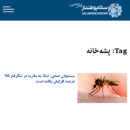
Tag: پشه‌خانه
مسئولان صحی: ابتلا به ملاریا در ننگرهار 50
درصد افزایش یافته است