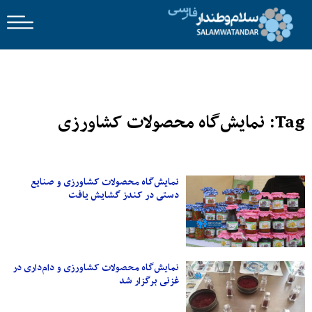
Tag: نمایش‌گاه محصولات کشاورزی
نمایش‌گاه محصولات کشاورزی و صنایع
دستی در کندز گشایش یافت
نمایش‌گاه محصولات کشاورزی و دام‌داری در
غزنی برگزار شد