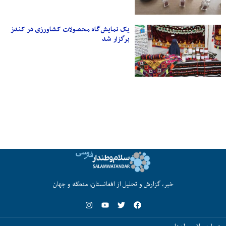
یک نمایش‌گاه محصولات کشاورزی در کندز
برگزار شد
خبر، گزارش و تحلیل از افغانستان، منطقه و جهان