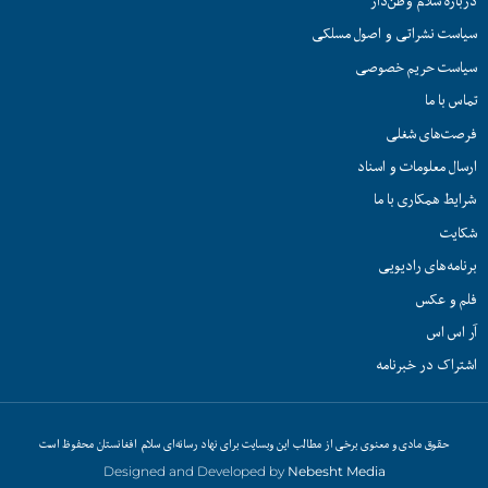
درباره سلام وطن‌دار
سیاست نشراتی و اصول مسلکی
سیاست حریم خصوصی
تماس با ما
فرصت‌های شغلی
ارسال معلومات و اسناد
شرایط همکاری با ما
شکایت
برنامه‌های رادیویی
فلم و عکس
آر اس اس
اشتراک در خبرنامه
حقوق مادی و معنوی برخی از مطالب این وبسایت برای نهاد رسانه‌ای سلام افغانستان محفوظ است
Designed and Developed by
Nebesht Media