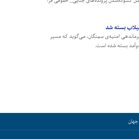
صل گشوده‌شدن پرونده‌های جنایی_ حقوقی فرا
یلاب بسته شد
ماندهی امنیه‌ی سمنگان، می‌گوید که مسیر
وآمد بسته شده است.
جهان