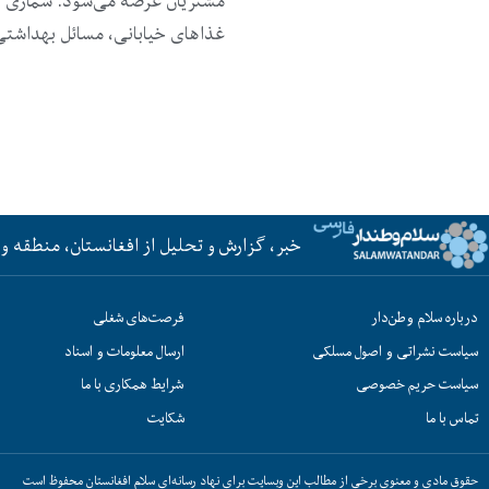
مشتریان عرضه می‌شود. شماری از
غذاهای خیابانی، مسائل بهداشتی 
خبر، گزارش و تحلیل از افغانستان، منطقه و 
درباره سلام وطن‌دار
فرصت‌های شغلی
سیاست نشراتی و اصول مسلکی
ارسال معلومات و اسناد
سیاست حریم خصوصی
شرایط همکاری با ما
تماس با ما
شکایت
حقوق مادی و معنوی برخی از مطالب این وبسایت برای نهاد رسانه‌ای سلام افغانستان محفوظ است