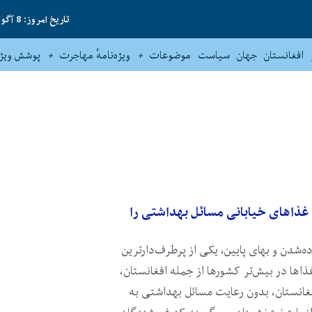
تاریخ امروز: 8 آگوست 2026
افغانستان
جهان
سیاست
موضوعات
ویژه‌نامهٔ مهاجرت
پوشش ویژه
غذاهای خیابانی مسائل بهداشتی را
ده‌شدن و بهای پایین، یکی از پرطرف‌دارترین
ذاها در بیش‌تر کشورها از جمله افغانستان،
فغانستان، بدون رعایت مسائل بهداشتی به