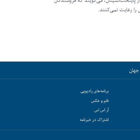
 پایتخت‌نشینان، می‌گویند که فروشندگان
را رعایت نمی‌کنند.
جهان
برنامه‌های رادیویی
فلم و عکس
آر اس اس
اشتراک در خبرنامه