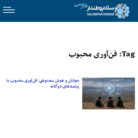
Tag: فن‌آوری محبوب
جوانان و هوش مصنوعی؛ فن‌آوری محبوب با
پیامدهای دوگانه