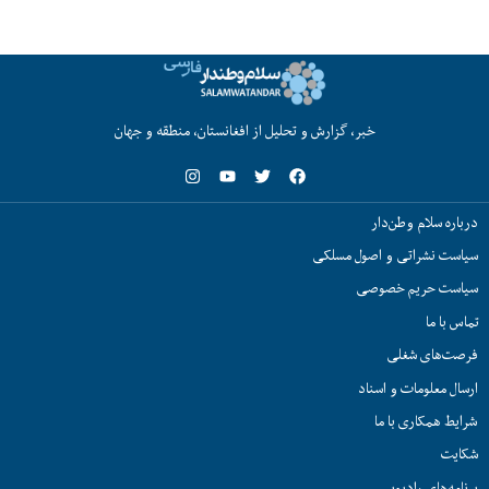
خبر، گزارش و تحلیل از افغانستان، منطقه و جهان
درباره سلام وطن‌دار
سیاست نشراتی و اصول مسلکی
سیاست حریم خصوصی
تماس با ما
فرصت‌های شغلی
ارسال معلومات و اسناد
شرایط همکاری با ما
شکایت
برنامه‌های رادیویی