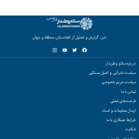
خبر، گزارش و تحلیل از افغانستان، منطقه و جهان
درباره سلام وطن‌دار
سیاست نشراتی و اصول مسلکی
سیاست حریم خصوصی
تماس با ما
فرصت‌های شغلی
ارسال معلومات و اسناد
شرایط همکاری با ما
شکایت
برنامه‌های رادیویی