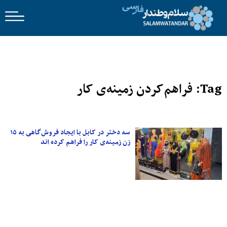
Tag: فراهم‌کردن زمینه‌ی کار
سه دختر در کابل با ایجاد فروش‌گاهی به ۱۵
زن زمینه‌ی کار را فراهم کرده اند