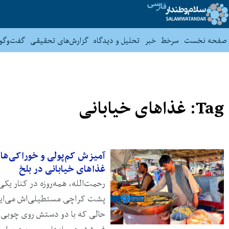
صفحه نخست
سرخط
خبر
تحلیل و دیدگاه
گزارش‌های تحقیقی
گفت‌وگو
Tag: غذاهای خیابانی
آمیزش کم‌پولی و خوراکی‌ها
غذاهای خیابانی در بلخ
رحمت‌الله، همه‌روزه در کنار یکی
پشت کراچی مستطیلی‌اش می‌ایستد
حالی که با دو دستش روی چوبی خ