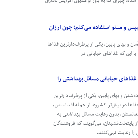
شده؛ چیزی که به باور او مدیون افزایش ناداری
یپس و منتو استفاده می‌کنم؛ چون ارزان
ن و بهای پایین، یکی از پرطرف‌دارترین غذاها
با این که غذاهای خیابانی در
غذاهای خیابانی مسائل بهداشتی را
ده‌شدن و بهای پایین، یکی از پرطرف‌دارترین
ذاها در بیش‌تر کشورها از جمله افغانستان،
فغانستان، بدون رعایت مسائل بهداشتی به
 پایتخت‌نشینان، می‌گویند که فروشندگان
را رعایت نمی‌کنند.