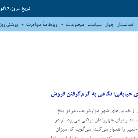
تاریخ امروز: 7 آگوست 2026
افغانستان
جهان
سیاست
موضوعات
ویژه‌نامهٔ مهاجرت
پوشش ویژه
ی خیابانی؛ نگاهی به گرم‌گرفتن فروش
 از خیابان‌های شهر مزارشریف، مرکز بلخ،
 و برای شهروندان بولانی می‌پزد. او در
میر را هموار می‌کند، می‌گوید که میزان