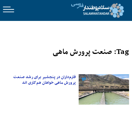
Tag: صنعت پرورش ماهی
فارم‌داران در پنجشیر برای رشد صنعت
پرورش ماهی خواهان هم‌کاری اند