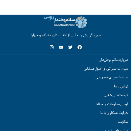
خبر، گزارش و تحلیل از افغانستان، منطقه و جهان
درباره سلام وطن‌دار
سیاست نشراتی و اصول مسلکی
سیاست حریم خصوصی
تماس با ما
فرصت‌های شغلی
ارسال معلومات و اسناد
شرایط همکاری با ما
شکایت
برنامه‌های رادیویی