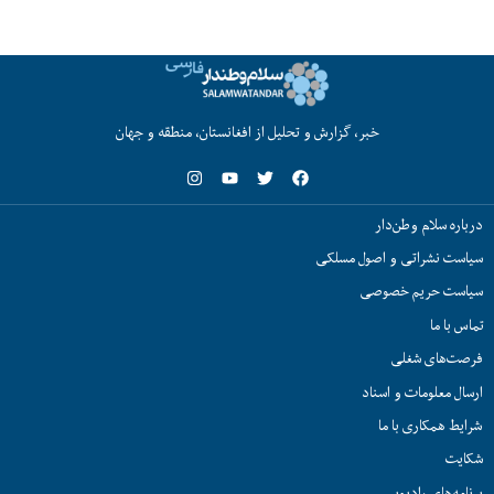
خبر، گزارش و تحلیل از افغانستان، منطقه و جهان
درباره سلام وطن‌دار
سیاست نشراتی و اصول مسلکی
سیاست حریم خصوصی
تماس با ما
فرصت‌های شغلی
ارسال معلومات و اسناد
شرایط همکاری با ما
شکایت
برنامه‌های رادیویی