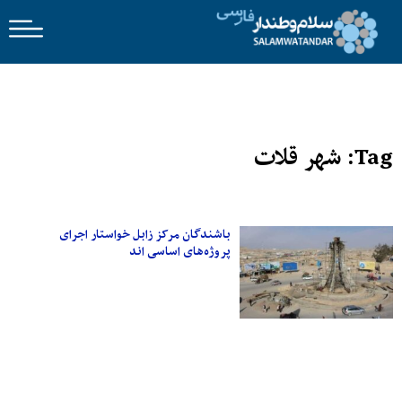
Tag: شهر قلات
باشندگان مرکز زابل خواستار اجرای
پروژه‌های اساسی اند