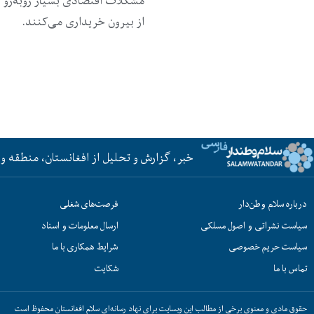
مشکلات اقتصادی بسیار روبه‌رو اند
از بیرون خریداری می‌کنند.
خبر، گزارش و تحلیل از افغانستان، منطقه و 
درباره سلام وطن‌دار
فرصت‌های شغلی
سیاست نشراتی و اصول مسلکی
ارسال معلومات و اسناد
سیاست حریم خصوصی
شرایط همکاری با ما
تماس با ما
شکایت
حقوق مادی و معنوی برخی از مطالب این وبسایت برای نهاد رسانه‌ای سلام افغانستان محفوظ است