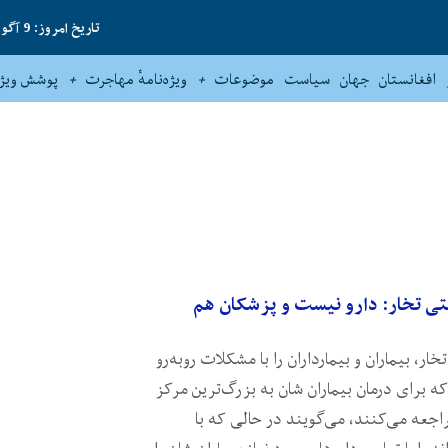
تاریخ امروز: 9 آگوست 2026
افغانستان
جهان
سیاست
موضوعات
ویژه‌نامهٔ مهاجرت
پوشش ویژه
ایتی تخار: دارو نیست و پزشکان هم
خار، بیماران و بیمارداران را با مشکلات روبه‌رو
ه برای درمان بیماران شان به بزرگ‌ترین مرکز
اجعه می‌کنند، می‌گویند در حالی که با