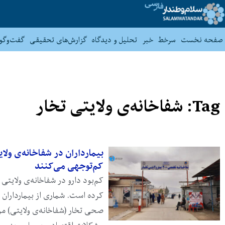
صفحه نخست
سرخط
خبر
تحلیل و دیدگاه
گزارش‌های تحقیقی
گفت‌وگو
Tag: شفاخانه‌ی ولایتی تخار
بیمارداران در شفاخانه‌ی ول
کم‌توجهی می‌کنند
کم‌بود دارو در شفاخانه‌ی ولایتی ت
کرده است. شماری از بیمارداران ک
صحی تخار (شفاخانه‌ی ولایتی) مر