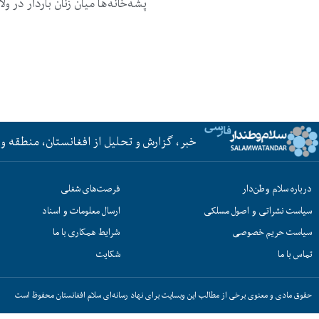
پشه‌خانه‌ها میان زنان‌ باردار در
خبر، گزارش و تحلیل از افغانستان، منطقه و 
درباره سلام وطن‌دار
فرصت‌های شغلی
سیاست نشراتی و اصول مسلکی
ارسال معلومات و اسناد
سیاست حریم خصوصی
شرایط همکاری با ما
تماس با ما
شکایت
حقوق مادی و معنوی برخی از مطالب این وبسایت برای نهاد رسانه‌ای سلام افغانستان محفوظ است