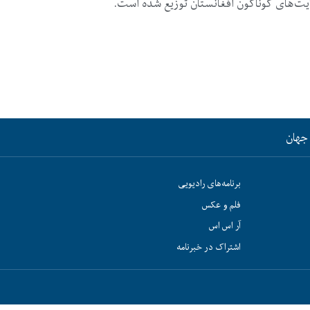
 ولایت‌های گوناگون افغانستان توزیع شده است.
جهان
برنامه‌های رادیویی
فلم و عکس
آر اس اس
اشتراک در خبرنامه