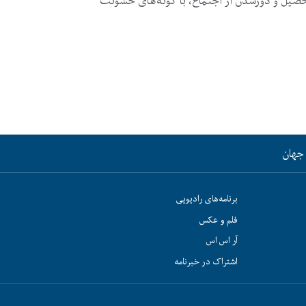
تحصیل و دورشدن از اجتماع، با گونه‌های خشونت
جهان
برنامه‌های رادیویی
فلم و عکس
آر اس اس
اشتراک در خبرنامه