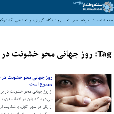
صفحه نخست
سرخط
خبر
تحلیل و دیدگاه
گزارش‌های تحقیقی
گفت‌وگو
Tag: روز جهانی محو خشونت در برابر زنان
روز جهانی محو خشونت در بر
ممنوع است
می‌شود که زنان در افغانستان، ب
از زنان در شهر کابل، با شکایت ا