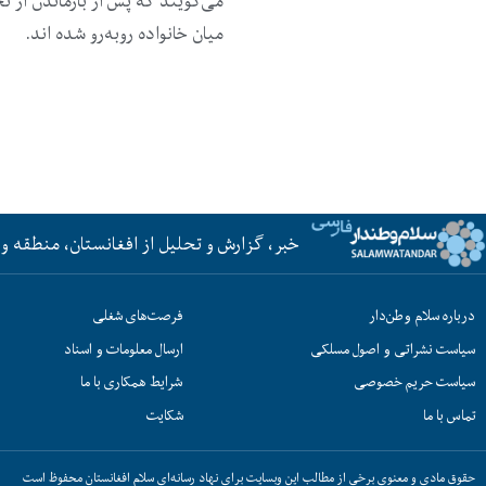
می‌گویند که پس از بازماندن از 
میان خانواده روبه‌رو شده اند.
خبر، گزارش و تحلیل از افغانستان، منطقه و 
درباره سلام وطن‌دار
فرصت‌های شغلی
سیاست نشراتی و اصول مسلکی
ارسال معلومات و اسناد
سیاست حریم خصوصی
شرایط همکاری با ما
تماس با ما
شکایت
حقوق مادی و معنوی برخی از مطالب این وبسایت برای نهاد رسانه‌ای سلام افغانستان محفوظ است