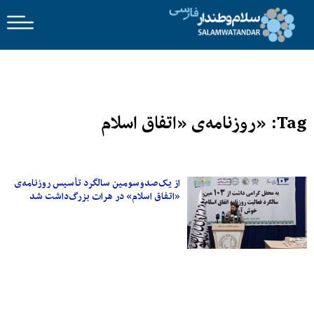
Tag: «روزنامه‌ی «اتفاق اسلام
از یک‌صدوسومین سالگرد تأسیس روزنامه‌ی
«اتفاق اسلام» در هرات بزرگ‌داشت شد