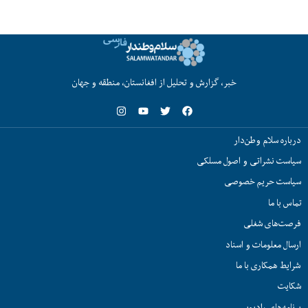
خبر، گزارش و تحلیل از افغانستان، منطقه و جهان
درباره سلام وطن‌دار
سیاست نشراتی و اصول مسلکی
سیاست حریم خصوصی
تماس با ما
فرصت‌های شغلی
ارسال معلومات و اسناد
شرایط همکاری با ما
شکایت
برنامه‌های رادیویی