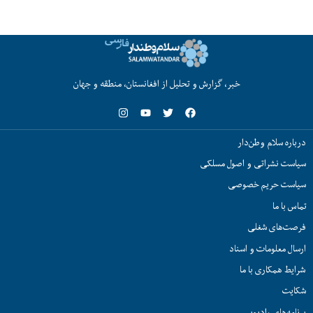
خبر، گزارش و تحلیل از افغانستان، منطقه و جهان
درباره سلام وطن‌دار
سیاست نشراتی و اصول مسلکی
سیاست حریم خصوصی
تماس با ما
فرصت‌های شغلی
ارسال معلومات و اسناد
شرایط همکاری با ما
شکایت
برنامه‌های رادیویی